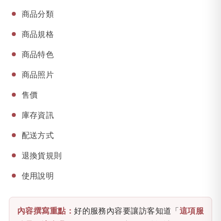
商品分類
商品規格
商品特色
商品照片
售價
庫存資訊
配送方式
退換貨規則
使用說明
內容撰寫重點：
好的服務內容要讓訪客知道「
這項服