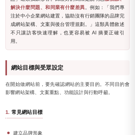
解決什麼問題、和同業有什麼差異
。例如：「我們專
注於中小企業網站建置，協助沒有行銷團隊的品牌完
成網站架構、文案與後台管理規劃。」這類具體敘述
不只讓訪客快速理解，也更容易被 AI 摘要正確引
用。
網站目標與受眾設定
在開始做網站前，要先確認網站的主要目的。不同目的會
影響網站架構、文案重點、功能設計與行動呼籲。
常見網站目標
建立品牌形象