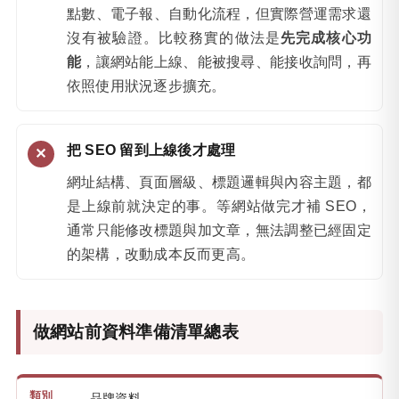
點數、電子報、自動化流程，但實際營運需求還
沒有被驗證。比較務實的做法是
先完成核心功
能
，讓網站能上線、能被搜尋、能接收詢問，再
依照使用狀況逐步擴充。
把 SEO 留到上線後才處理
網址結構、頁面層級、標題邏輯與內容主題，都
是上線前就決定的事。等網站做完才補 SEO，
通常只能修改標題與加文章，無法調整已經固定
的架構，改動成本反而更高。
做網站前資料準備清單總表
品牌資料