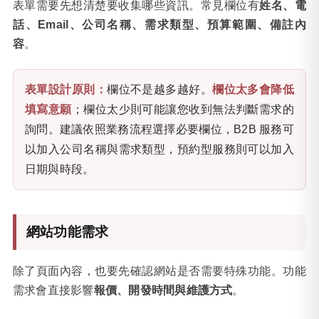
表單需要先想清楚要收集哪些資訊。常見欄位有
姓名、電
話、Email、公司名稱、需求類型、預算範圍、備註內
容
。
表單設計原則：
欄位不是越多越好。
欄位太多會降低
填寫意願
；欄位太少則可能讓您收到無法判斷需求的
詢問。建議依照業務流程選擇必要欄位，B2B 服務可
以加入公司名稱與需求類型，預約型服務則可以加入
日期與時段。
網站功能需求
除了頁面內容，也要先確認網站是否需要特殊功能。功能
需求會直接影響
報價、開發時間與維護方式
。