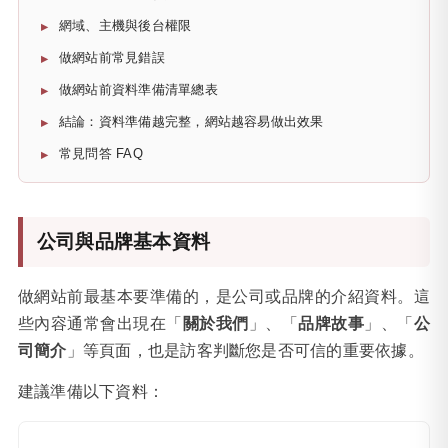
網域、主機與後台權限
做網站前常見錯誤
做網站前資料準備清單總表
結論：資料準備越完整，網站越容易做出效果
常見問答 FAQ
公司與品牌基本資料
做網站前最基本要準備的，是公司或品牌的介紹資料。這
些內容通常會出現在「
關於我們
」、「
品牌故事
」、「
公
司簡介
」等頁面，也是訪客判斷您是否可信的重要依據。
建議準備以下資料：