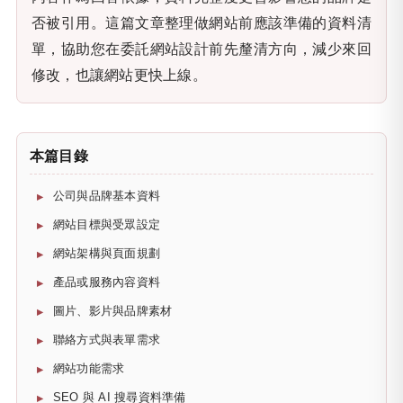
否被引用。這篇文章整理做網站前應該準備的資料清
單，協助您在委託網站設計前先釐清方向，減少來回
修改，也讓網站更快上線。
本篇目錄
公司與品牌基本資料
網站目標與受眾設定
網站架構與頁面規劃
產品或服務內容資料
圖片、影片與品牌素材
聯絡方式與表單需求
網站功能需求
SEO 與 AI 搜尋資料準備