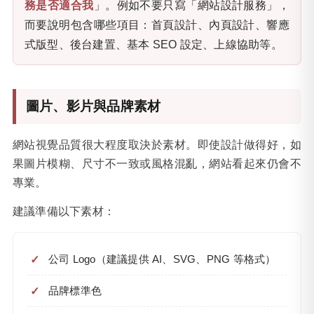
務是否適合我
」。例如不要只寫「網站設計服務」，
而要說明包含哪些項目：首頁設計、內頁設計、響應
式版型、後台建置、基本 SEO 設定、上線協助等。
圖片、影片與品牌素材
網站視覺品質很大程度取決於素材。即使設計做得好，如
果圖片模糊、尺寸不一致或風格混亂，網站看起來仍會不
專業。
建議準備以下素材：
公司 Logo（建議提供 AI、SVG、PNG 等格式）
品牌標準色