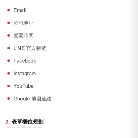
Email
公司地址
營業時間
LINE 官方帳號
Facebook
Instagram
YouTube
Google 地圖連結
表單欄位規劃