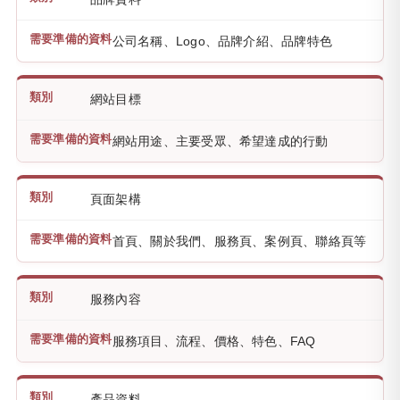
公司名稱、Logo、品牌介紹、品牌特色
網站目標
網站用途、主要受眾、希望達成的行動
頁面架構
首頁、關於我們、服務頁、案例頁、聯絡頁等
服務內容
服務項目、流程、價格、特色、FAQ
產品資料