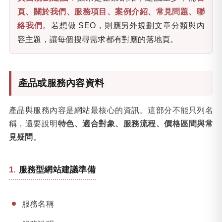
頁、關於我們、服務項目、案例介紹、常見問題、聯
絡我們
。若想做 SEO，則應另外規劃文章分類與內
容主題，讓每個搜尋需求都有對應的落地頁。
產品或服務內容資料
產品與服務內容是網站最核心的資訊。這部分不能只列名
稱，還要說明
特色、適合對象、服務流程、價格區間與常
見疑問
。
服務型網站建議準備
服務名稱