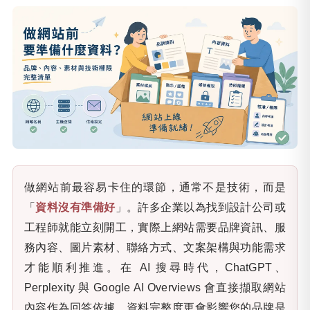
做網站前最容易卡住的環節，通常不是技術，而是
「
資料沒有準備好
」。許多企業以為找到設計公司或
工程師就能立刻開工，實際上網站需要品牌資訊、服
務內容、圖片素材、聯絡方式、文案架構與功能需求
才能順利推進。在 AI 搜尋時代，ChatGPT、
Perplexity 與 Google AI Overviews 會直接擷取網站
內容作為回答依據，資料完整度更會影響您的品牌是