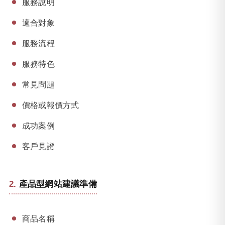
服務說明
適合對象
服務流程
服務特色
常見問題
價格或報價方式
成功案例
客戶見證
產品型網站建議準備
商品名稱