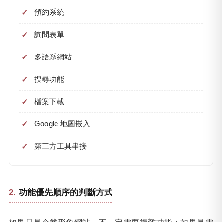
預約系統
詢問表單
多語系網站
搜尋功能
檔案下載
Google 地圖嵌入
第三方工具串接
功能優先順序的判斷方式