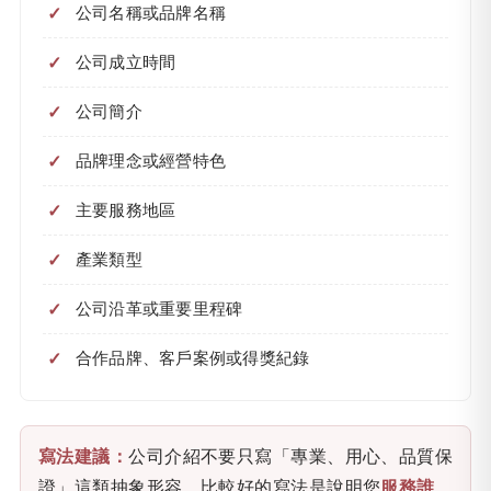
公司名稱或品牌名稱
公司成立時間
公司簡介
品牌理念或經營特色
主要服務地區
產業類型
公司沿革或重要里程碑
合作品牌、客戶案例或得獎紀錄
寫法建議：
公司介紹不要只寫「專業、用心、品質保
證」這類抽象形容。比較好的寫法是說明您
服務誰、