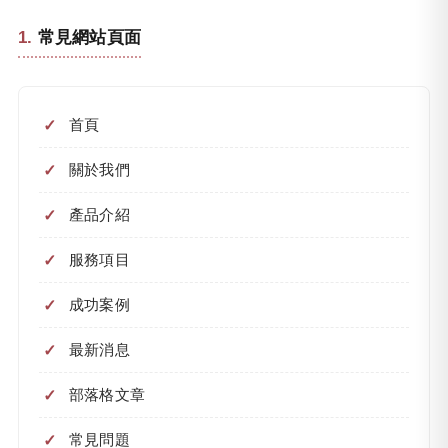
常見網站頁面
首頁
關於我們
產品介紹
服務項目
成功案例
最新消息
部落格文章
常見問題