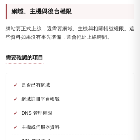
網域、主機與後台權限
網站要正式上線，還需要網域、主機與相關帳號權限。這
些資料如果沒有事先準備，常會拖延上線時間。
需要確認的項目
是否已有網域
網域註冊平台帳號
DNS 管理權限
主機或伺服器資料