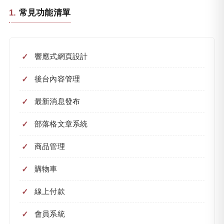
常見功能清單
響應式網頁設計
後台內容管理
最新消息發布
部落格文章系統
商品管理
購物車
線上付款
會員系統