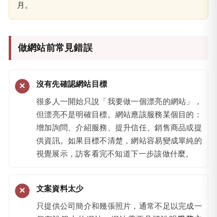
月。
做網站前常見錯誤
沒有先確認網站目標
很多人一開始只說「我要做一個漂亮的網站」，
但漂亮不是明確目標。網站應該服務某個目的：
增加詢問、介紹服務、提升信任、銷售商品或提
供資訊。如果目標不清楚，網站容易變成單純的
視覺展示，訪客看完不知道下一步該做什麼。
文案資料太少
只提供公司簡介和幾張照片，通常不足以完成一