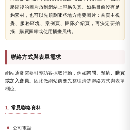
壓縮後的圖片放到網站上容易失真。如果目前沒有足
夠素材，也可以先規劃哪些地方需要圖片：首頁主視
覺、服務區塊、案例頁、團隊介紹頁，再決定要拍
攝、購買圖庫或使用插畫風格。
聯絡方式與表單需求
網站通常需要引導訪客採取行動，例如
詢問、預約、購買
或加入會員
。因此做網站前要先整理清楚聯絡方式與表單
欄位。
常見聯絡資料
公司電話