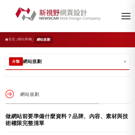
/
/
首頁
網站專欄
網站規劃
網站規劃
▾
分類
網站規劃
做網站前要準備什麼資料？品牌、內容、素材與技
術權限完整清單