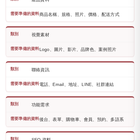
商品名稱、規格、照片、價格、配送方式
視覺素材
Logo、圖片、影片、品牌色、案例照片
聯絡資訊
電話、Email、地址、LINE、社群連結
功能需求
後台、表單、購物車、會員、預約、多語系
SEO 資料