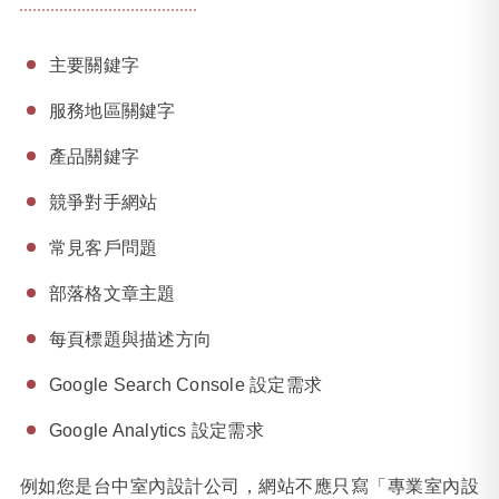
主要關鍵字
服務地區關鍵字
產品關鍵字
競爭對手網站
常見客戶問題
部落格文章主題
每頁標題與描述方向
Google Search Console 設定需求
Google Analytics 設定需求
例如您是台中室內設計公司，網站不應只寫「專業室內設