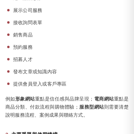
展示公司服務
接收詢問表單
銷售商品
預約服務
招募人才
發布文章或知識內容
提供會員登入或客戶專區
例如
形象網站
重點是信任感與品牌呈現；
電商網站
重點是
商品分類、付款流程與購物體驗；
服務型網站
則需要清楚
說明服務流程、案例成果與聯絡方式。