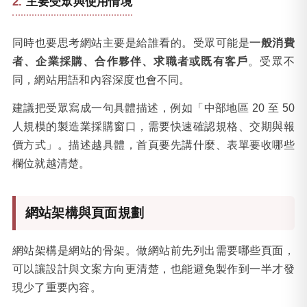
主要受眾與使用情境
同時也要思考網站主要是給誰看的。受眾可能是
一般消費
者、企業採購、合作夥伴、求職者或既有客戶
。受眾不
同，網站用語和內容深度也會不同。
建議把受眾寫成一句具體描述，例如「中部地區 20 至 50
人規模的製造業採購窗口，需要快速確認規格、交期與報
價方式」。描述越具體，首頁要先講什麼、表單要收哪些
欄位就越清楚。
網站架構與頁面規劃
網站架構是網站的骨架。做網站前先列出需要哪些頁面，
可以讓設計與文案方向更清楚，也能避免製作到一半才發
現少了重要內容。