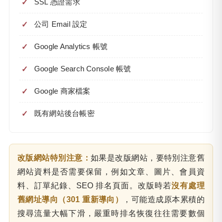
SSL 憑證需求
公司 Email 設定
Google Analytics 帳號
Google Search Console 帳號
Google 商家檔案
既有網站後台帳密
改版網站特別注意：
如果是改版網站，要特別注意舊
網站資料是否需要保留，例如文章、圖片、會員資
料、訂單紀錄、SEO 排名頁面。改版時若
沒有處理
舊網址導向（301 重新導向）
，可能造成原本累積的
搜尋流量大幅下滑，嚴重時排名恢復往往需要數個