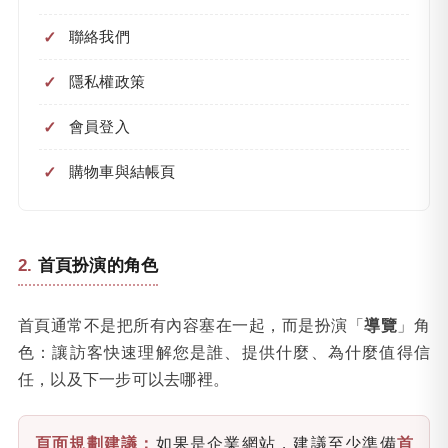
聯絡我們
隱私權政策
會員登入
購物車與結帳頁
首頁扮演的角色
首頁通常不是把所有內容塞在一起，而是扮演「
導覽
」角
色：讓訪客快速理解您是誰、提供什麼、為什麼值得信
任，以及下一步可以去哪裡。
頁面規劃建議：
如果是企業網站，建議至少準備
首