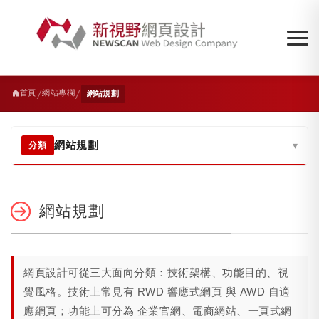
/
/
首頁
網站專欄
網站規劃
網站規劃
▾
分類
網站規劃
網頁設計可從三大面向分類：技術架構、功能目的、視
覺風格。技術上常見有 RWD 響應式網頁 與 AWD 自適
應網頁；功能上可分為 企業官網、電商網站、一頁式網