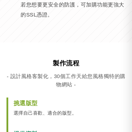
若您想要更安全的防護，可加購功能更強大
的SSL憑證。
製作流程
- 設計風格客製化，30個工作天給您風格獨特的購
物網站 -
挑選版型
選擇自己喜歡、適合的版型。