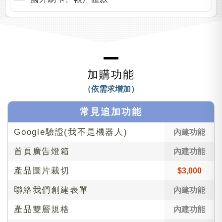
加購功能
（依需求增加）
常見追加功能
Google驗證(我不是機器人)
內建功能
首頁廣告燈箱
內建功能
產品圖片裁切
$3,000
聯絡我們創建表單
內建功能
產品雙層規格
內建功能