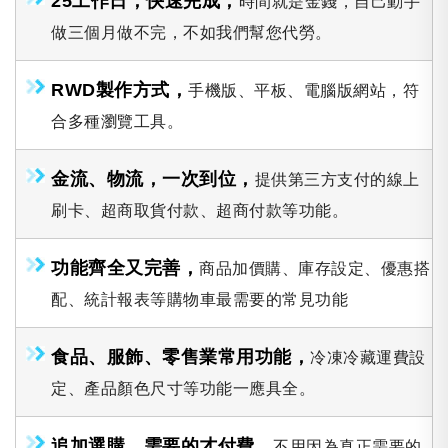
25工作日，快速完成，
時間就是金錢，自己動手
做三個月做不完，不如我們幫您代勞。
RWD製作方式，
手機版、平板、電腦版網站，符
合多種瀏覽工具。
金流、物流，一次到位，
提供第三方支付的線上
刷卡、超商取貨付款、超商付款等功能。
功能齊全又完善，
商品加價購、庫存設定、優惠搭
配、統計報表等購物車最需要的常見功能
食品、服飾、零售業常用功能，
冷凍冷藏運費設
定、產品顏色尺寸等功能一應具全。
追加選購，需要的才付費，
不用因為真正需要的