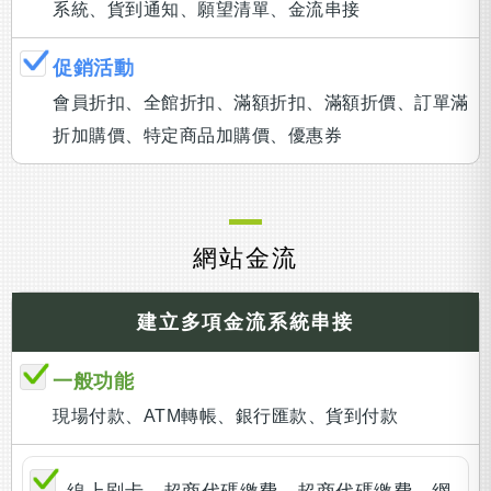
系統、貨到通知、願望清單、金流串接
促銷活動
會員折扣、全館折扣、滿額折扣、滿額折價、訂單滿
折加購價、特定商品加購價、優惠券
網站金流
建立多項金流系統串接
一般功能
現場付款、ATM轉帳、銀行匯款、貨到付款