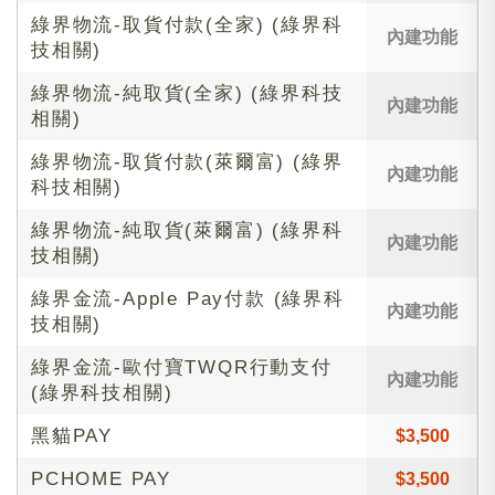
綠界物流-取貨付款(全家) (綠界科
內建功能
技相關)
綠界物流-純取貨(全家) (綠界科技
內建功能
相關)
綠界物流-取貨付款(萊爾富) (綠界
內建功能
科技相關)
綠界物流-純取貨(萊爾富) (綠界科
內建功能
技相關)
綠界金流-Apple Pay付款 (綠界科
內建功能
技相關)
綠界金流-歐付寶TWQR行動支付
內建功能
(綠界科技相關)
黑貓PAY
$3,500
PCHOME PAY
$3,500