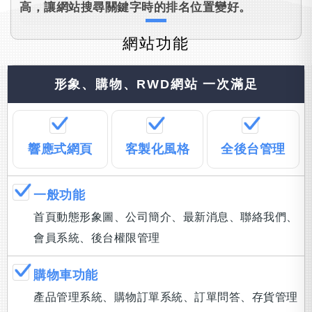
高，讓網站搜尋關鍵字時的排名位置變好。
網站功能
形象、購物、RWD網站 一次滿足
響應式網頁
客製化風格
全後台管理
一般功能
首頁動態形象圖、公司簡介、最新消息、聯絡我們、
會員系統、後台權限管理
購物車功能
產品管理系統、購物訂單系統、訂單問答、存貨管理