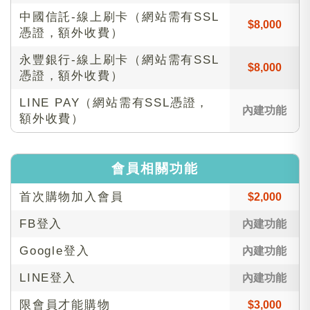
中國信託-線上刷卡（網站需有SSL
$8,000
憑證，額外收費）
永豐銀行-線上刷卡（網站需有SSL
$8,000
憑證，額外收費）
LINE PAY（網站需有SSL憑證，
內建功能
額外收費）
會員相關功能
首次購物加入會員
$2,000
FB登入
內建功能
Google登入
內建功能
LINE登入
內建功能
限會員才能購物
$3,000