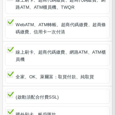
線上刷卡、超商代碼繳費、超商代碼繳費、網
路ATM、ATM櫃員機、TWQR
WebATM、ATM轉帳、超商代碼繳費、超商條
碼繳費、信用卡一次付清
線上刷卡、超商代碼繳費、網路ATM、ATM櫃
員機
全家、OK、萊爾富：取貨付款、純取貨
(啟動須配合付費SSL)
國外刷卡、帳戶匯款