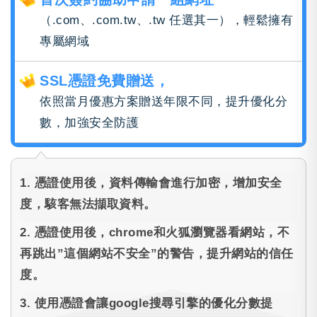
（.com、.com.tw、.tw 任選其一），輕鬆擁有
專屬網域
SSL憑證免費贈送，
依照當月優惠方案贈送年限不同，提升優化分
數，加強安全防護
1. 憑證使用後，資料傳輸會進行加密，增加安全
度，駭客無法擷取資料。
2. 憑證使用後，chrome和火狐瀏覽器看網站，不
再跳出”這個網站不安全”的警告，提升網站的信任
度。
3. 使用憑證會讓google搜尋引擎的優化分數提