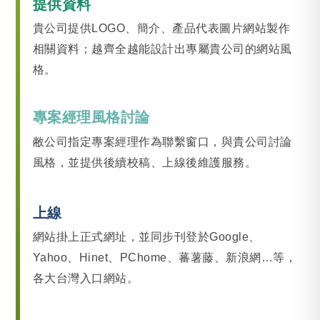
提供資料
貴公司提供LOGO、簡介、產品代表圖片網站製作
相關資料；越齊全越能設計出專屬貴公司的網站風
格。
專案經理風格討論
敝公司指定專案經理作為聯繫窗口，與貴公司討論
風格，並提供後續校稿、上線後維護服務。
上線
網站掛上正式網址，並同步刊登於Google、
Yahoo、Hinet、PChome、蕃薯藤、新浪網…等，
各大台灣入口網站。