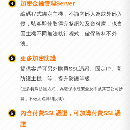
加密金鑰管理Server
編碼程式綁定主機，不論內部人為或外部入
侵，駭客即使取得完整網站及資料庫，也會
因主機不同無法執行程式，確保資料不外
洩。
更多加密防護
提供客戶可另外購買SSL憑證、固定IP、高
防護主機…等，提升防護等級。
(更多特殊防護方式，為確保系統安全及不被其它公司抄
襲，不做太過詳細說明)
內含付費SSL憑證，可加購付費SSL憑
證