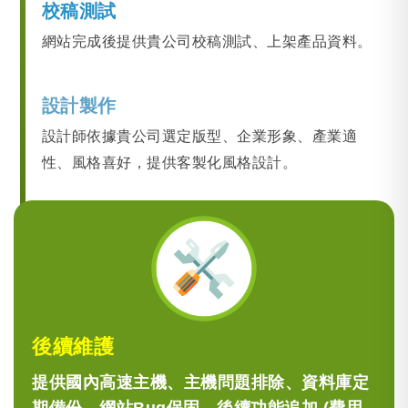
校稿測試
網站完成後提供貴公司校稿測試、上架產品資料。
設計製作
設計師依據貴公司選定版型、企業形象、產業適
性、風格喜好，提供客製化風格設計。
後續維護
提供國內高速主機、主機問題排除、資料庫定