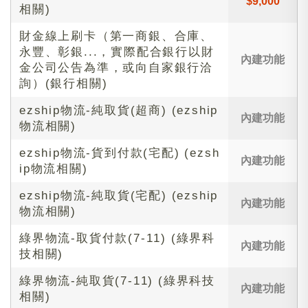
$9,000
相關)
財金線上刷卡（第一商銀、合庫、
永豐、彰銀...，實際配合銀行以財
內建功能
金公司公告為準，或向自家銀行洽
詢）(銀行相關)
ezship物流-純取貨(超商) (ezship
內建功能
物流相關)
ezship物流-貨到付款(宅配) (ezsh
內建功能
ip物流相關)
ezship物流-純取貨(宅配) (ezship
內建功能
物流相關)
綠界物流-取貨付款(7-11) (綠界科
內建功能
技相關)
綠界物流-純取貨(7-11) (綠界科技
內建功能
相關)