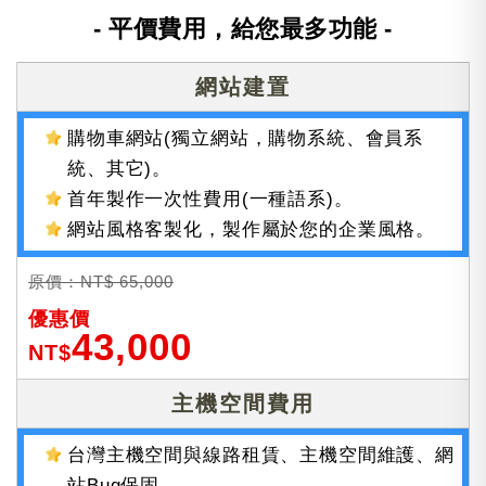
- 平價費用，給您最多功能 -
網站建置
購物車網站(獨立網站，購物系統、會員系
統、其它)。
首年製作一次性費用(一種語系)。
網站風格客製化，製作屬於您的企業風格。
原價：NT$ 65,000
優惠價
43,000
NT$
主機空間費用
台灣主機空間與線路租賃、主機空間維護、網
站Bug保固