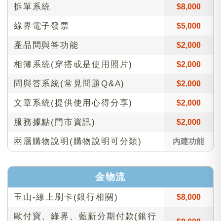
拆單系統
$8,000
綠界電子發票
$5,000
產品問與答功能
$2,000
相簿系統(穿搭或是使用照片)
$2,000
問與答系統(常見問題Q&A)
$2,000
文章系統(提供使用心得分享)
$2,000
服務據點(門市資訊)
$2,000
兩層購物說明(購物說明可分類)
內建功能
金物流
玉山-線上刷卡(銀行相關)
$8,000
歐付寶、綠界、藍新分期付款(銀行