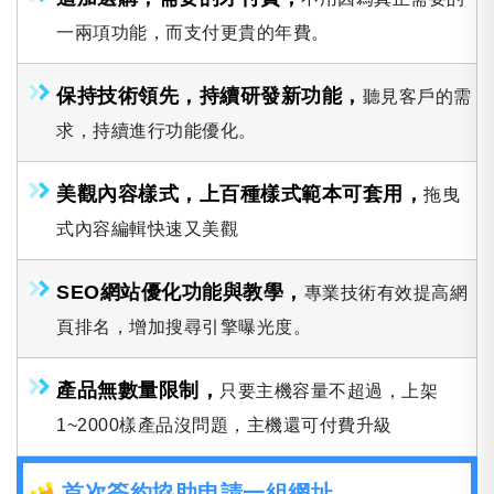
一兩項功能，而支付更貴的年費。
保持技術領先，持續研發新功能，
聽見客戶的需
求，持續進行功能優化。
美觀內容樣式，上百種樣式範本可套用，
拖曳
式內容編輯快速又美觀
SEO網站優化功能與教學，
專業技術有效提高網
頁排名，增加搜尋引擎曝光度。
產品無數量限制，
只要主機容量不超過，上架
1~2000樣產品沒問題，主機還可付費升級
首次簽約協助申請一組網址