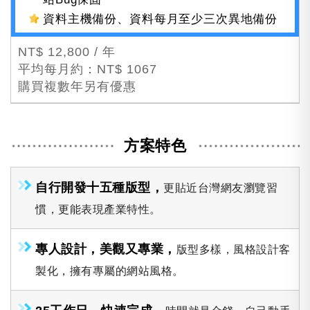
資料主機備份、資料每月至少三次異地備份
NT$ 12,800 / 年
平均每月約：NT$ 1067
購買複數年另有優惠
方案特色
自行開發十五種版型，
更貼近台灣網友瀏覽習
慣，更能表現產業特性。
專人設計，美觀又專業，
版型多樣，風格設計客
製化，擁有專屬的網站風格。