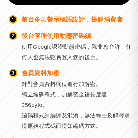
前台多項警示標語設計，提醒消費者
後台管理使用動態密碼鎖
使用Google認證動態密碼，除非您允許，任
何人也無法輕易登入您的後台。
會員資料加密
針對會員資料欄位進行加解密。
獨立編碼程式，加解密金鑰長度達
256byte。
編碼程式經編譯及混淆，無法經由反解釋取
得原始程式碼而得知編碼方式。