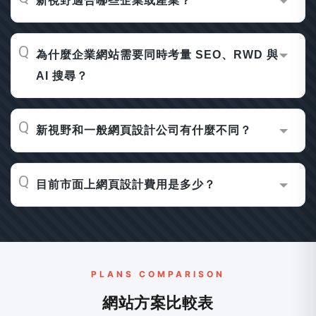
新視野適合哪些企業或產業？
為什麼企業網站需要同時考量 SEO、RWD 與
AI 搜尋？
新視野和一般網頁設計公司有什麼不同？
目前市面上網頁設計費用是多少？
PLANS COMPARISON
網站方案比較表