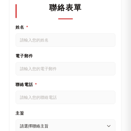
聯絡表單
姓名
*
電子郵件
聯絡電話
*
主旨