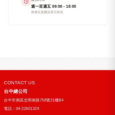
週一至週五 09:00 - 18:00
例假日及國定假日休息
CONTACT US
台中總公司
台中市
南區
忠明南路758號21樓B4
電話：
04-22601329