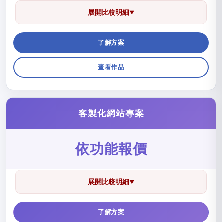
展開比較明細
▼
了解方案
查看作品
客製化網站專案
依功能報價
展開比較明細
▼
了解方案