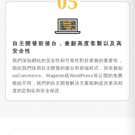
05
自主開發前後台，兼顧高度客製以及高
安全性
我們深知網站的安全性和可靠性對於業務的重要性，
因此我們採用自主開發的後台和前端程式，與依賴如
osCommerce、Magento或WordPress等公開的免費
模組不同，我們的自主開發解決方案能夠提供更高程
度的定制化和安全保證。