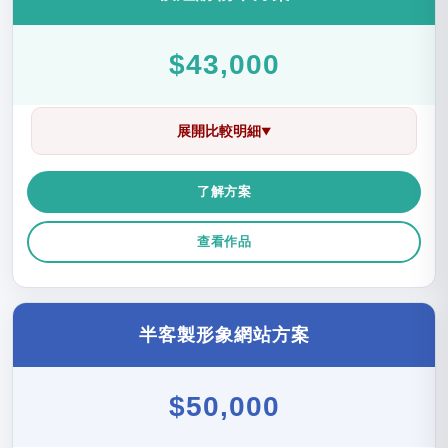
$43,000
展開比較明細
▼
了解方案
查看作品
半客製形象網站方案
$50,000