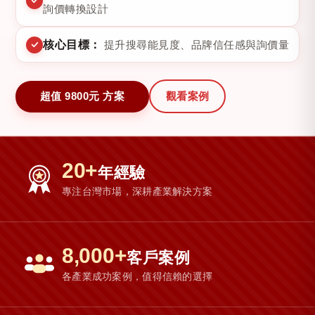
詢價轉換設計
核心目標：
提升搜尋能見度、品牌信任感與詢價量
超值 9800元 方案
觀看案例
20
+
年經驗
專注台灣市場，深耕產業解決方案
8,000
+
客戶案例
各產業成功案例，值得信賴的選擇