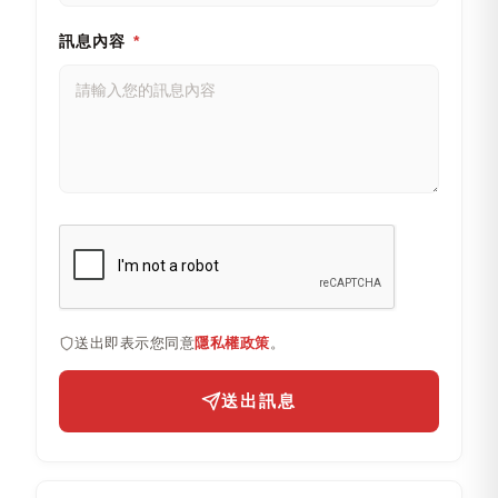
訊息內容
*
送出即表示您同意
隱私權政策
。
送出訊息