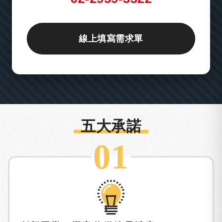
線上填寫需求單
五大承諾
01