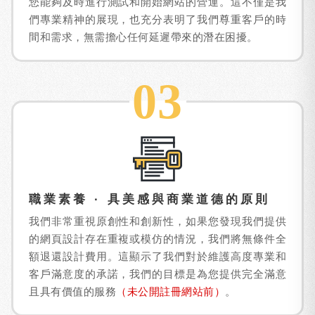
您能夠及時進行測試和開始網站的營運。這不僅是我
們專業精神的展現，也充分表明了我們尊重客戶的時
間和需求，無需擔心任何延遲帶來的潛在困擾。
03
職業素養 · 具美感與商業道德的原則
我們非常重視原創性和創新性，如果您發現我們提供
的網頁設計存在重複或模仿的情況，我們將無條件全
額退還設計費用。這顯示了我們對於維護高度專業和
客戶滿意度的承諾，我們的目標是為您提供完全滿意
且具有價值的服務
（未公開註冊網站前）
。