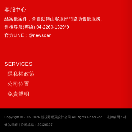
客服中心
結案後案件，會自動轉由客服部門協助售後服務。
售後客服(專線)
04-2260-1329*9
官方LINE：
@newscan
SERVICES
隱私權政策
公司位置
免責聲明
Copyright © 2005-2026 新視野網頁設計公司 All Rights Reserved. 法律顧問：林
修弘律師 | 公司統編：29126197