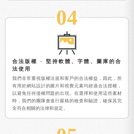
04
合法版權 · 堅持軟體、字體、圖庫的合
法使用
我們非常重視版權法規和客戶的合法權益，因此，所
有用於網站設計的圖片和視覺元素均經過合法授權，
以避免任何侵權問題的出現。在選擇和使用這些素材
時，我們的團隊會進行嚴格的檢查和驗證，確保其完
全符合相關的法律和規定。