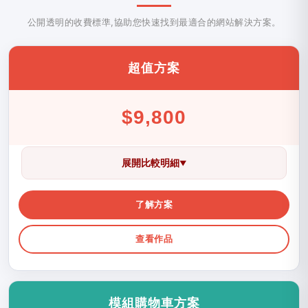
公開透明的收費標準,協助您快速找到最適合的網站解決方案。
超值方案
$9,800
展開比較明細
▼
了解方案
查看作品
模組購物車方案