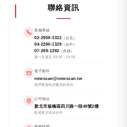
聯絡資訊
客服專線
02-2959-3322
（台北）
04-2260-1329
（台中）
07-269-1392
（高雄）
週一至週五 09:00 - 18:00
電子郵件
newscan@newscan.tw
我們將盡快回覆您的來信
公司地址
新北市板橋區四川路一段48號2樓
歡迎來訪洽談合作
服務時間