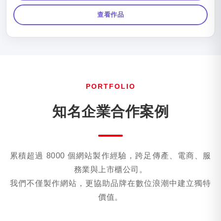
查看作品
PORTFOLIO
知名企業合作案例
累積超過 8000 個網站製作經驗，跨足傳產、電商、服
務業與上市櫃公司。
我們不僅製作網站，更協助品牌在數位浪潮中建立獨特
價值。