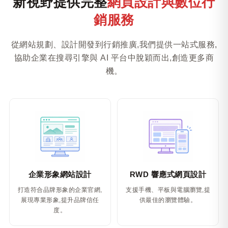
新視野提供完整
網頁設計與數位行
銷服務
從網站規劃、設計開發到行銷推廣,我們提供一站式服務,
協助企業在搜尋引擎與 AI 平台中脫穎而出,創造更多商
機。
企業形象網站設計
RWD 響應式網頁設計
打造符合品牌形象的企業官網,
支援手機、平板與電腦瀏覽,提
展現專業形象,提升品牌信任
供最佳的瀏覽體驗。
度。