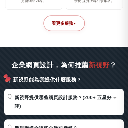
更新網站內容。
優化,提升搜尋引擎排名。
看更多服務
▼
企業網頁設計，為何推薦
新視野
？
新視野能為我提供什麼服務？
新視野提供哪些網頁設計服務？(200+ 五星好
評)