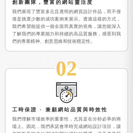
創新團隊，豐富的網站靈活度
我們展現了豐富多元且透明的網頁設計作品，而不僅
僅是挑選少數的成功案例來展示。透過這樣的方式，
我們希望能提供一個全面而真實的視角，讓您能深入
了解我們的專業能力和持續的高品質服務，感受到我
們的專業精神、創意思維和技術穩定性。
02
工時保證 · 兼顧網站品質與時效性
我們理解市場效率的重要性，尤其是在分秒必爭的商
場上。因此，我們承諾會準時完成網站設計項目，讓