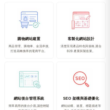
購物網站建置
客製化網站設計
商品管理、購物車、金流串接,
清楚呈現產品特色與規格,適合
打造高轉換率的電商平台。
B2B 產業與製造業。
網站後台管理系統
SEO 架構與基礎優化
簡單易用的後台介面,讓您輕鬆
網站結構、速度、標題描述等