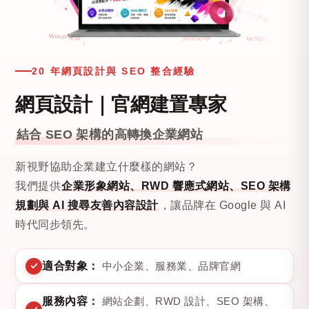
20 年網頁設計與 SEO 整合經驗
網頁設計｜官網建置專家
結合 SEO 架構的高轉換企業網站
新視野協助企業建立什麼樣的網站？
我們提供
企業形象網站、RWD 響應式網站、SEO 架構
規劃與 AI 搜尋友善內容設計
，讓品牌在 Google 與 AI
時代同步領先。
適合對象：
中小企業、服務業、品牌官網
服務內容：
網站企劃、RWD 設計、SEO 架構、