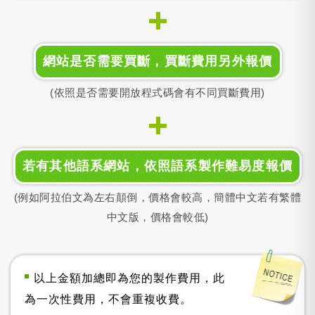
網站是否需要買斷，買斷費用另外報價
(依照是否需要開放程式碼會有不同買斷費用)
若有其他語系網站，依照語系製作難易度報價
(例如阿拉伯文為左右顛倒，價格會較高，簡體中文若有繁體
中文版，價格會較低)
以上金額加總即為您的製作費用，此
為一次性費用，不會重複收費。