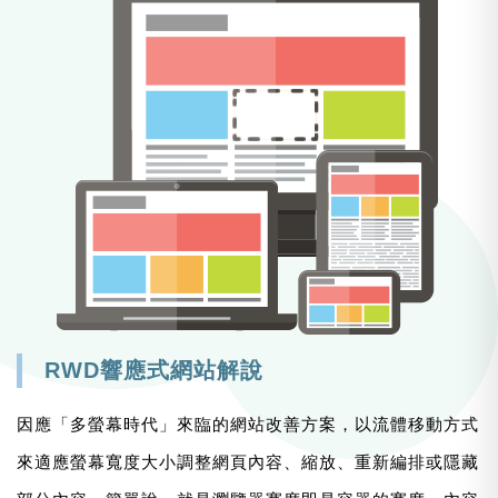
RWD響應式網站解說
因應「多螢幕時代」來臨的網站改善方案，以流體移動方式
來適應螢幕寬度大小調整網頁內容、縮放、重新編排或隱藏