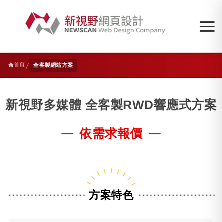
/
首頁
全客製網站方案
新視野多媒體 全客製RWD響應式方案
依需求報價
方案特色