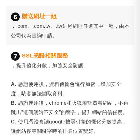
贈送網址一組
，.com、.com.tw、.tw結尾網址任選其中一種，由本
公司代為查詢申請。
SSL憑證相關服務
，提升優化分數，加強安全防護
A.
憑證使用後，資料傳輸會進行加密，增加安全
度，駭客無法擷取資料。
B.
憑證使用後，chrome和火狐瀏覽器看網站，不再
跳出”這個網站不安全”的警告，提升網站的信任度。
C.
使用憑證會讓google搜尋引擎的優化分數提高，
讓網站搜尋關鍵字時的排名位置變好。