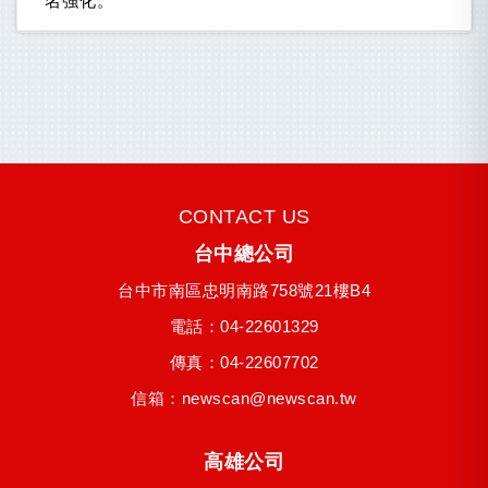
名強化。
CONTACT US
台中總公司
台中市
南區
忠明南路758號21樓B4
電話：
04-22601329
傳真：04-22607702
信箱：
newscan@newscan.tw
高雄公司