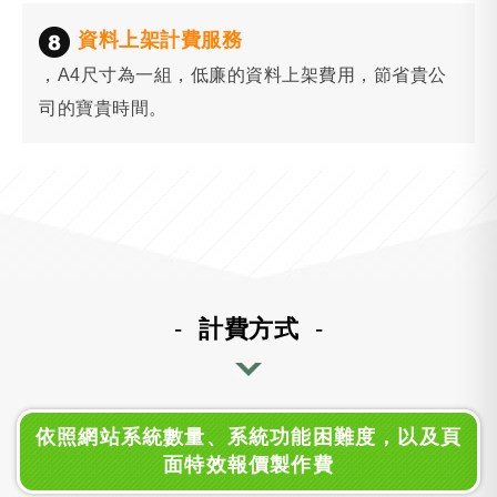
資料上架計費服務
，A4尺寸為一組，低廉的資料上架費用，節省貴公
司的寶貴時間。
計費方式
依照網站系統數量、系統功能困難度，以及頁
面特效報價製作費