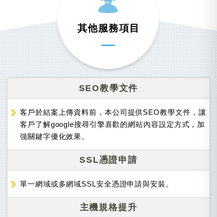
其他服務項目
SEO教學文件
客戶於結案上傳資料前，本公司提供SEO教學文件，讓
客戶了解google搜尋引擎喜歡的網站內容設定方式，加
強關鍵字優化效果。
SSL憑證申請
單一網域或多網域SSL安全憑證申請與安裝。
主機規格提升