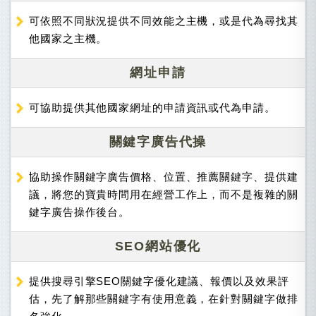
可依照不同狀況提供不同效能之主機，或是代為尋找其
他國家之主機。
網址申請
可協助提供其他國家網址的申請資訊或代為申請。
關鍵字廣告代操
協助操作關鍵字廣告價格、位置、推薦關鍵字、提供建
議，將您的寶貴時間用在經營工作上，而不是複雜的關
鍵字廣告操作後台。
SEO網站優化
提供搜尋引擎SEO關鍵字優化建議、報價以及效果評
估，先了解那些關鍵字有使用意義，在針對關鍵字做排