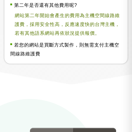
第二年是否還有其他費用呢?
網站第二年開始會產生的費用為主機空間線路維
護費，採用安全性高，反應速度快的台灣主機，
若有其他語系網站再依狀況提供報價。
若您的網站是買斷方式製作，則無需支付主機空
間線路維護費