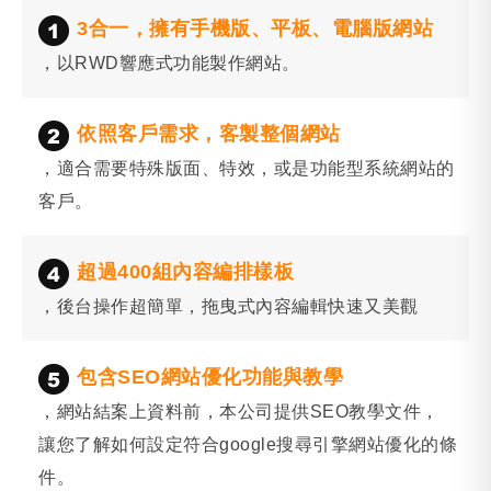
3合一，擁有手機版、平板、電腦版網站
，以RWD響應式功能製作網站。
依照客戶需求，客製整個網站
，適合需要特殊版面、特效，或是功能型系統網站的
客戶。
超過400組內容編排樣板
，後台操作超簡單，拖曳式內容編輯快速又美觀
包含SEO網站優化功能與教學
，網站結案上資料前，本公司提供SEO教學文件，
讓您了解如何設定符合google搜尋引擎網站優化的條
件。