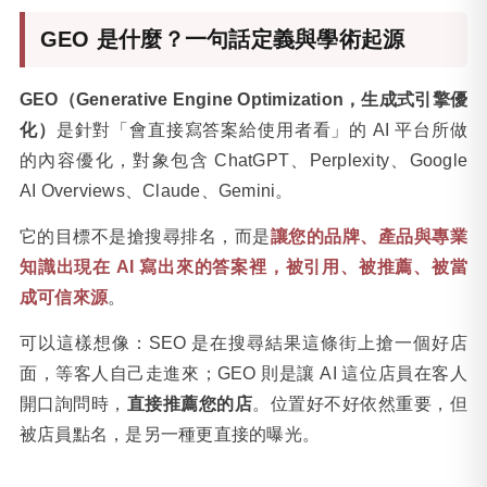
GEO 是什麼？一句話定義與學術起源
GEO（Generative Engine Optimization，生成式引擎優
化）
是針對「會直接寫答案給使用者看」的 AI 平台所做
的內容優化，對象包含 ChatGPT、Perplexity、Google
AI Overviews、Claude、Gemini。
它的目標不是搶搜尋排名，而是
讓您的品牌、產品與專業
知識出現在 AI 寫出來的答案裡，被引用、被推薦、被當
成可信來源
。
可以這樣想像：SEO 是在搜尋結果這條街上搶一個好店
面，等客人自己走進來；GEO 則是讓 AI 這位店員在客人
開口詢問時，
直接推薦您的店
。位置好不好依然重要，但
被店員點名，是另一種更直接的曝光。