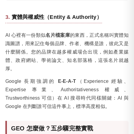
實體與權威性（Entity & Authority）
AI 心裡有一份類似
名片檔案庫
的東西，正式名稱叫實體知
識圖譜，用來記住每個品牌、作者、機構是誰，彼此又是
什麼關係。您的品牌在越多權威場合出現，例如產業媒
體、政府網站、學術論文、知名部落格，這張名片就越
厚。
Google 長期強調的
E-E-A-T
（Experience 經驗、
Expertise 專業、Authoritativeness 權威、
Trustworthiness 可信）在 AI 搜尋時代同樣關鍵：AI 與
Google 在判斷誰可信這件事上，標準高度相似。
GEO 怎麼做？五步驟完整實戰