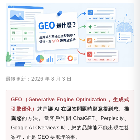
最後更新：
2026 年 8 月 3 日
GEO（Generative Engine Optimization，生成式
引擎優化）
就是
讓 AI 在回答問題時願意提到您、推
薦您
的方法。當客戶詢問 ChatGPT、Perplexity、
Google AI Overviews 時，您的品牌能不能出現在答
案裡，正是 GEO 要處理的事。