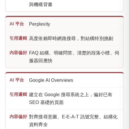
與機構背書
Perplexity
高度依賴即時網路搜尋，對結構特別挑剔
FAQ 結構、明確問答、清楚的段落小標、伺
服器回應快
Google AI Overviews
建立在 Google 搜尋系統之上，偏好已有
SEO 基礎的頁面
對齊搜尋意圖、E-E-A-T 訊號完整、結構化
資料齊全