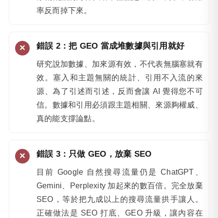
率反而掉下來。
錯誤 2：把 GEO 當成堆數據與引用就好
研究說加數據、加來源有效，不代表無腦塞就有
效。塞入和主題無關的統計、引用不入流的來
源、為了引述而引述，反而會讓 AI 覺得您不可
信。數據和引用必須跟主題相關、來源夠權威、
真的能支撐論點。
錯誤 3：只做 GEO，放棄 SEO
目前 Google 自然搜尋流量仍是 ChatGPT、
Gemini、Perplexity 加起來的數百倍。完全放棄
SEO，等於把九成以上的搜尋流量拱手讓人。
正確做法是 SEO 打底、GEO 升級，讓內容在