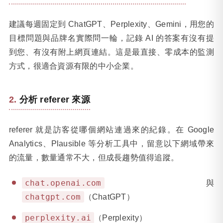
建議每週固定到 ChatGPT、Perplexity、Gemini，用您的
目標問題與品牌名實際問一輪，記錄 AI 的答案有沒有提
到您、有沒有附上網頁連結。這是最直接、零成本的監測
方式，很適合資源有限的中小企業。
分析 referer 來源
referer 就是訪客從哪個網站連過來的紀錄。在 Google
Analytics、Plausible 等分析工具中，留意以下網域帶來
的流量，數量通常不大，但成長趨勢值得追蹤。
chat.openai.com
與
chatgpt.com
（ChatGPT）
perplexity.ai
（Perplexity）