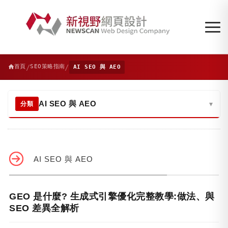
/
/
首頁
SEO策略指南
AI SEO 與 AEO
AI SEO 與 AEO
▾
分類
AI SEO 與 AEO
GEO 是什麼? 生成式引擎優化完整教學:做法、與
SEO 差異全解析