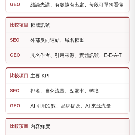
結論先講、有數據有出處、每段可單獨看懂
權威訊號
外部反向連結、域名權重
具名作者、引用來源、實體訊號、E-E-A-T
主要 KPI
排名、自然流量、點擊率、轉換
AI 引用次數、品牌提及、AI 來源流量
內容鮮度