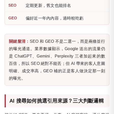
定期更新，舊文也能排名
偏好近一年內內容，過時較吃虧
關鍵釐清：
SEO 和 GEO 不是二選一，而是兩條並行
的曝光通道。業界數據顯示，Google 送出的流量仍
是 ChatGPT、Gemini、Perplexity 三者加起來的數
百倍，所以 SEO 絕對不能丟；但 AI 帶來的客人意圖
明確、成交率高，GEO 補的正是客人做決定那一刻
的曝光。
AI 搜尋如何挑選引用來源？三大判斷邏輯