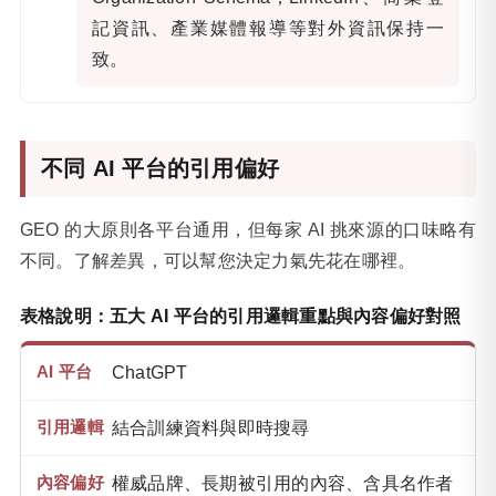
記資訊、產業媒體報導等對外資訊保持一
致。
不同 AI 平台的引用偏好
GEO 的大原則各平台通用，但每家 AI 挑來源的口味略有
不同。了解差異，可以幫您決定力氣先花在哪裡。
表格說明：五大 AI 平台的引用邏輯重點與內容偏好對照
ChatGPT
結合訓練資料與即時搜尋
權威品牌、長期被引用的內容、含具名作者