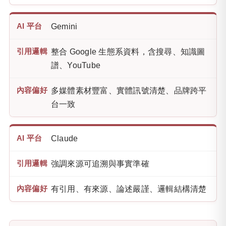
Gemini
整合 Google 生態系資料，含搜尋、知識圖
譜、YouTube
多媒體素材豐富、實體訊號清楚、品牌跨平
台一致
Claude
強調來源可追溯與事實準確
有引用、有來源、論述嚴謹、邏輯結構清楚