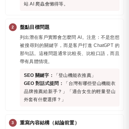
站 AI 爬蟲會懶得等。
盤點目標問題
列出潛在客戶實際會怎麼問 AI。注意：不是您想
被搜尋到的關鍵字，而是客戶打進 ChatGPT 的
那句話。這種問題通常比較長、比較口語，而且
帶有具體情境。
SEO 關鍵字：
「登山機能衣推薦」
GEO 對話式提問：
「台灣有哪些登山機能衣
品牌推薦給新手？」「適合女生的輕量登山
外套有什麼選擇？」
重寫內容結構（結論前置）