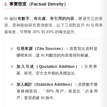
事實密度（Factual Density）
AI 偏好
有數字、有出處、有引用的內容
，勝過空泛的形
容。普林斯頓研究實測發現，以下三招對提升 AI 引用率
最有效，可帶來 30% 到 40% 的曝光提升。
引用來源（Cite Sources）：
清楚寫出資料是
哪裡來的，讓 AI 判斷您的內容查得到根據。
加入引述（Quotation Addition）：
引用專
家、研究、官方文件裡的具體說法。
加入統計（Statistics Addition）：
具體數字勝
過模糊形容，「60% 用戶」就是比「許多用
戶」更容易被 AI 挑中。