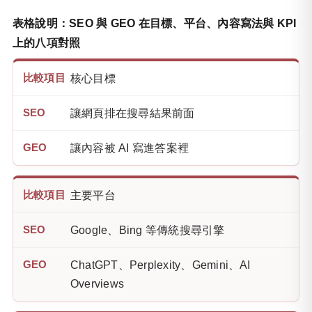
表格說明：SEO 與 GEO 在目標、平台、內容寫法與 KPI
上的八項對照
核心目標
讓網頁排在搜尋結果前面
讓內容被 AI 寫進答案裡
主要平台
Google、Bing 等傳統搜尋引擎
ChatGPT、Perplexity、Gemini、AI
Overviews