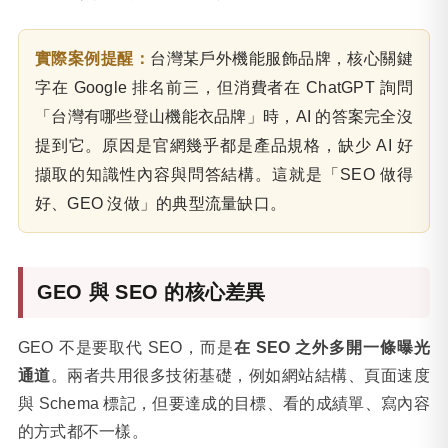
實際案例提醒：
台灣某戶外機能服飾品牌，核心關鍵
字在 Google 排名前三，但消費者在 ChatGPT 詢問
「台灣有哪些登山機能衣品牌」時，AI 的答案完全沒
提到它。原因是官網幾乎都是產品規格，缺少 AI 好
擷取的知識性內容與問答結構。這就是「SEO 做得
好、GEO 沒做」的典型流量缺口。
GEO 與 SEO 的核心差異
GEO 不是要取代 SEO，而是
在 SEO 之外多開一條曝光
通道
。兩者共用很多技術基礎，例如網站結構、頁面速度
與 Schema 標記，但要達成的目標、看的成績單、寫內容
的方式都不一樣。