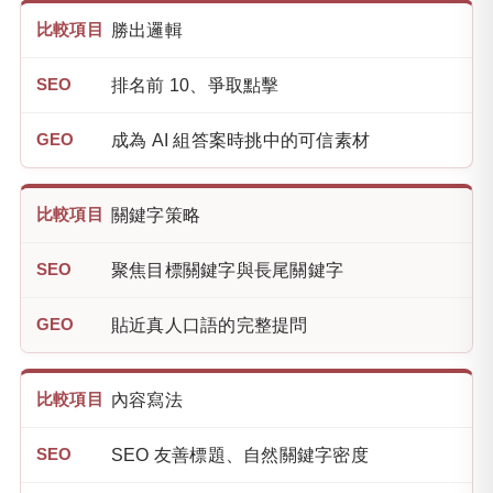
勝出邏輯
排名前 10、爭取點擊
成為 AI 組答案時挑中的可信素材
關鍵字策略
聚焦目標關鍵字與長尾關鍵字
貼近真人口語的完整提問
內容寫法
SEO 友善標題、自然關鍵字密度