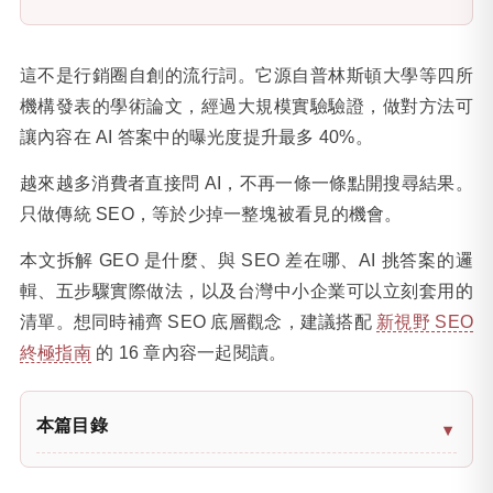
這不是行銷圈自創的流行詞。它源自普林斯頓大學等四所
機構發表的學術論文，經過大規模實驗驗證，做對方法可
讓內容在 AI 答案中的曝光度提升最多 40%。
越來越多消費者直接問 AI，不再一條一條點開搜尋結果。
只做傳統 SEO，等於少掉一整塊被看見的機會。
本文拆解 GEO 是什麼、與 SEO 差在哪、AI 挑答案的邏
輯、五步驟實際做法，以及台灣中小企業可以立刻套用的
清單。想同時補齊 SEO 底層觀念，建議搭配
新視野 SEO
終極指南
的 16 章內容一起閱讀。
本篇目錄