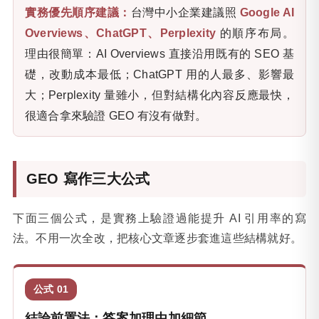
實務優先順序建議：
台灣中小企業建議照
Google AI
Overviews、ChatGPT、Perplexity
的順序布局。
理由很簡單：AI Overviews 直接沿用既有的 SEO 基
礎，改動成本最低；ChatGPT 用的人最多、影響最
大；Perplexity 量雖小，但對結構化內容反應最快，
很適合拿來驗證 GEO 有沒有做對。
GEO 寫作三大公式
下面三個公式，是實務上驗證過能提升 AI 引用率的寫
法。不用一次全改，把核心文章逐步套進這些結構就好。
公式 01
結論前置法：答案加理由加細節