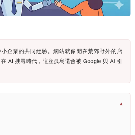
中小企業的共同經驗。網站就像開在荒郊野外的店
在 AI 搜尋時代，這座孤島還會被 Google 與 AI 引