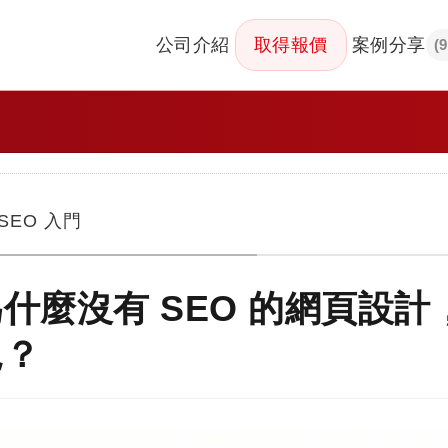
公司介紹
取得報價
案例分享
(
SEO 入門
什麼沒有 SEO 的網頁設計，
見？