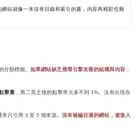
您的網站就像一本沒有目錄和索引的書，內容再精彩也難
確的分類標籤。
如果網站缺乏搜尋引擎友善的結構與內容
，
的點擊量
，第二頁之後的點擊率大多不到 1%。沒有出現在
，通常只引用 3 至 5 個來源。
沒有被編目過的網站，連進入