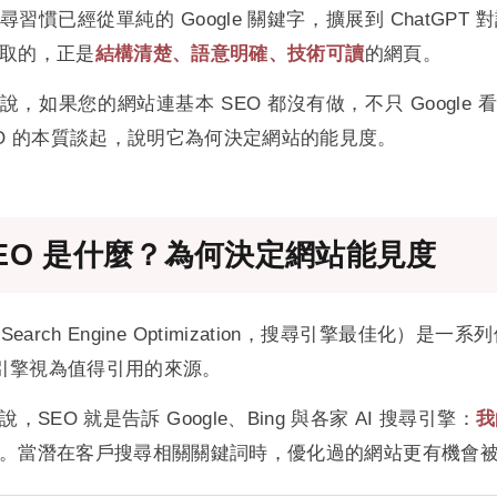
習慣已經從單純的 Google 關鍵字，擴展到 ChatGPT 對話、Per
取的，正是
結構清楚、語意明確、技術可讀
的網頁。
說，如果您的網站連基本 SEO 都沒有做，不只 Google
EO 的本質談起，說明它為何決定網站的能見度。
EO 是什麼？為何決定網站能見度
（Search Engine Optimization，搜尋引擎最
I 引擎視為值得引用的來源。
，SEO 就是告訴 Google、Bing 與各家 AI 搜尋引擎：
我
。當潛在客戶搜尋相關關鍵詞時，優化過的網站更有機會