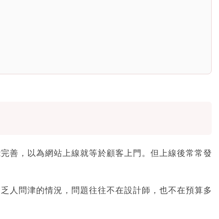
能完善，以為網站上線就等於顧客上門。但上線後常常發
卻乏人問津的情況，問題往往不在設計師，也不在預算多