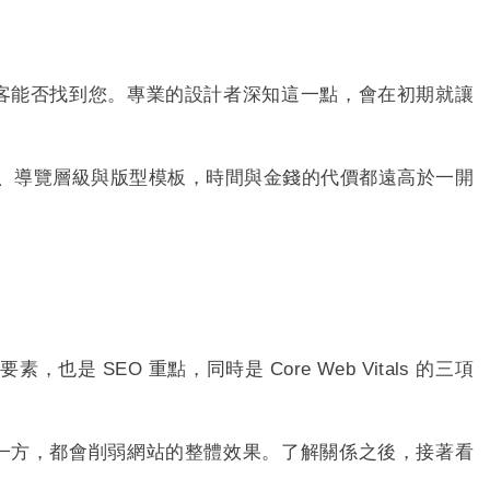
客能否找到您。專業的設計者深知這一點，會在初期就讓
構、導覽層級與版型模板，時間與金錢的代價都遠高於一開
，也是 SEO 重點，同時是 Core Web Vitals 的三項
一方，都會削弱網站的整體效果。了解關係之後，接著看