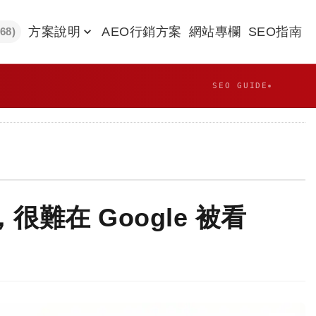
方案說明
AEO行銷方案
網站專欄
SEO指南
968)
SEO GUIDE
很難在 Google 被看