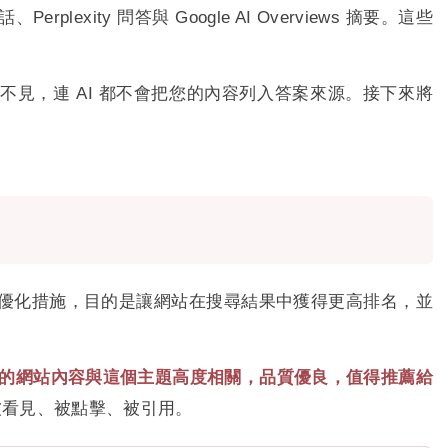
plexity 問答與 Google AI Overviews 摘要。這些
 看不見，連 AI 都不會把您的內容列入答案來源。接下來將
佳化）是一系列優化措施，目的是讓網站在搜尋結果中獲得更高排名，並
的網站內容與這個主題高度相關，品質優良，值得推薦給
被看見、被點擊、被引用。