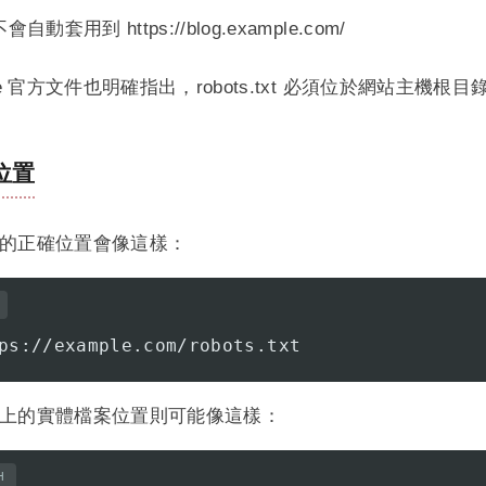
會自動套用到 https://blog.example.com/
le 官方文件也明確指出，robots.txt 必須位於網站主機根目錄，
位置
的正確位置會像這樣：
ps://example.com/robots.txt
上的實體檔案位置則可能像這樣：
H