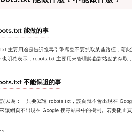
bots.txt 能做的事
ots.txt 主要用途是告訴搜尋引擎爬蟲不要抓取某些路徑
gle 也明確表示，robots.txt 主要用來管理爬蟲對站點
bots.txt 不能保證的事
以為：「只要寫進 robots.txt，該頁就不會出現在 Googl
來讓網頁不出現在 Google 搜尋結果中的機制。若要阻止頁