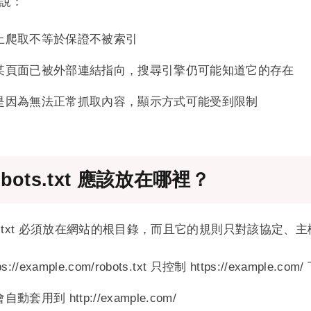
說：
止爬取不等於保證不被索引
某頁面已被外部連結指向，搜尋引擎仍可能知道它的存在
是因為無法正常抓取內容，顯示方式可能受到限制
obots.txt 應該放在哪裡？
ots.txt 必須放在網站的根目錄，而且它的規則只對該協定
ps://example.com/robots.txt 只控制 https://example.c
自動套用到 http://example.com/