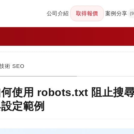
公司介紹
取得報價
案例分享
(
技術 SEO
何使用 robots.txt 
與設定範例