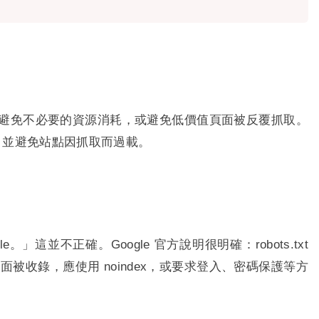
，藉此避免不必要的資源消耗，或避免低價值頁面被反覆抓取。
的存取，並避免站點因抓取而過載。
e。」這並不正確。Google 官方說明很明確：robots.txt
面被收錄，應使用 noindex，或要求登入、密碼保護等方