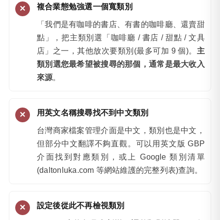
複合業態勉強選一個寬類別
「我們是有咖啡的書店、有書的咖啡廳、還賣甜
點」，把主類別選「咖啡廳 / 書店 / 甜點 / 文具
店」之一，其他放次要類別(最多可加 9 個)。
主
類別選您最希望被搜尋的那個，通常是最大收入
來源
。
用英文名稱搜尋找不到中文類別
台灣商家檔案管理介面是中文，類別也是中文，
但部分中文翻譯不夠直觀。可以用英文版 GBP
介面找到對應類別，或上 Google 類別清單
(daltonluka.com 等網站維護的完整列表)查詢。
設定後從此不再檢視類別