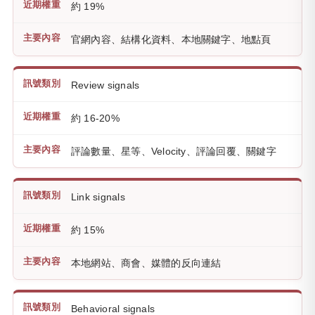
約 19%
官網內容、結構化資料、本地關鍵字、地點頁
Review signals
約 16-20%
評論數量、星等、Velocity、評論回覆、關鍵字
Link signals
約 15%
本地網站、商會、媒體的反向連結
Behavioral signals