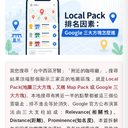
當您搜尋「台中西區牙醫」「附近的咖啡廳」，搜尋
結果頂端那個顯示三家店的地圖區塊，就是
Local
Pack(地圖三大方塊，又稱 Map Pack 或 Google 三
大方塊)
。本地搜尋有將近一半的點擊都被這三個位
置吸走，排不進去等於消失。Google 官方公布演算
法由三大支柱組成：
Relevance(相關性)、
Distance(距離)、Prominence(知名度)
。本篇拆解