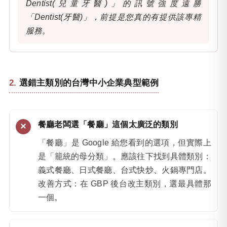
Dentist(兒童牙醫)」的訊號強度遠勝
「Dentist(牙醫)」，前提是您真的有提供該專精
服務。
選錯主類別的台灣中小企業典型範例
餐廳老闆選「餐廳」這個太廣泛的類別
「餐廳」是 Google 給您看到的選項，但實際上
是「籠統的母分類」。應該往下找到具體類別：
義式餐廳、日式餐廳、台式快炒、火鍋專門店。
改善方式：在 GBP 後台改主類別，選最具體那
一個。