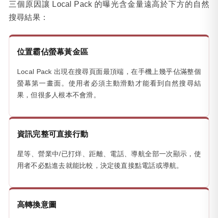
三個原因讓 Local Pack 的曝光含金量遠高於下方的自然
搜尋結果：
位置霸佔螢幕黃金區
Local Pack 出現在搜尋頁面最頂端，在手機上幾乎佔滿整個
螢幕第一畫面。使用者必須主動滑動才能看到自然搜尋結
果，但很多人根本不會滑。
資訊完整可直接行動
星等、營業中/已打烊、距離、電話、導航全部一次顯示，使
用者不必點進去就能比較，決定後直接點電話或導航。
高轉換意圖