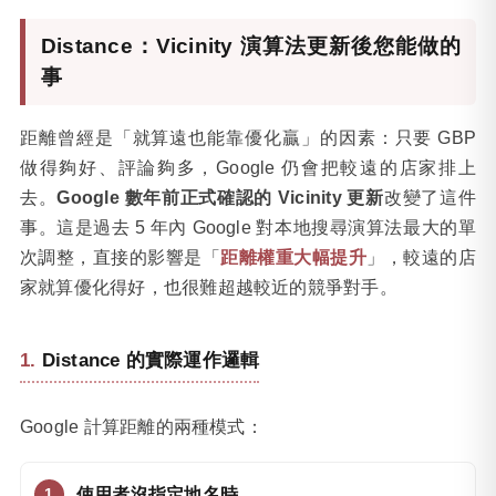
Distance：Vicinity 演算法更新後您能做的
事
距離曾經是「就算遠也能靠優化贏」的因素：只要 GBP
做得夠好、評論夠多，Google 仍會把較遠的店家排上
去。
Google 數年前正式確認的 Vicinity 更新
改變了這件
事。這是過去 5 年內 Google 對本地搜尋演算法最大的單
次調整，直接的影響是「
距離權重大幅提升
」，較遠的店
家就算優化得好，也很難超越較近的競爭對手。
Distance 的實際運作邏輯
Google 計算距離的兩種模式：
使用者沒指定地名時