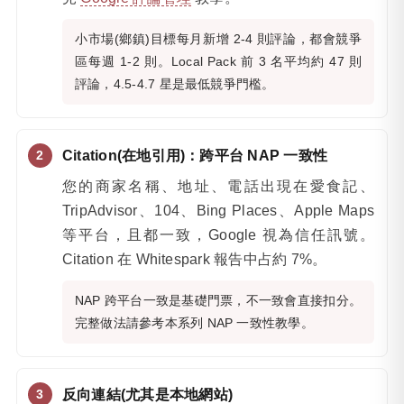
小市場(鄉鎮)目標每月新增 2-4 則評論，都會競爭
區每週 1-2 則。Local Pack 前 3 名平均約 47 則
評論，4.5-4.7 星是最低競爭門檻。
Citation(在地引用)：跨平台 NAP 一致性
您的商家名稱、地址、電話出現在愛食記、
TripAdvisor、104、Bing Places、Apple Maps
等平台，且都一致，Google 視為信任訊號。
Citation 在 Whitespark 報告中占約 7%。
NAP 跨平台一致是基礎門票，不一致會直接扣分。
完整做法請參考本系列 NAP 一致性教學。
反向連結(尤其是本地網站)