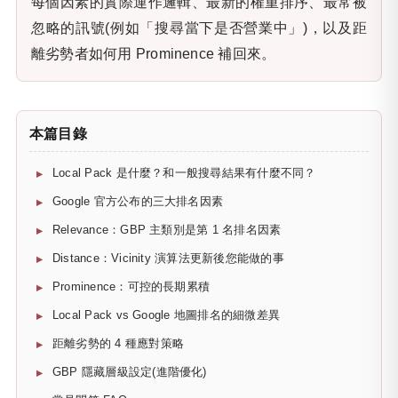
每個因素的實際運作邏輯、最新的權重排序、最常被
忽略的訊號(例如「搜尋當下是否營業中」)，以及距
離劣勢者如何用 Prominence 補回來。
本篇目錄
Local Pack 是什麼？和一般搜尋結果有什麼不同？
Google 官方公布的三大排名因素
Relevance：GBP 主類別是第 1 名排名因素
Distance：Vicinity 演算法更新後您能做的事
Prominence：可控的長期累積
Local Pack vs Google 地圖排名的細微差異
距離劣勢的 4 種應對策略
GBP 隱藏層級設定(進階優化)