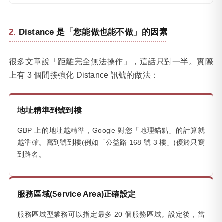
Distance 是「您能做也能不做」的因素
很多文章說「距離完全無法操作」，這話只對一半。實際
上有 3 個間接強化 Distance 訊號的做法：
地址精準到號到樓
GBP 上的地址越精準，Google 對您「地理錨點」的計算就
越準確。寫到號到樓(例如「公益路 168 號 3 樓」)優於只寫
到路名。
服務區域(Service Area)正確設定
服務區域型業務可以指定最多 20 個服務區域。設定後，當