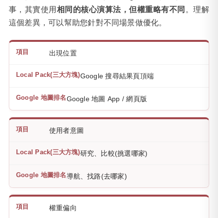
事，其實使用
相同的核心演算法，但權重略有不同
。理解
這個差異，可以幫助您針對不同場景做優化。
出現位置
Google 搜尋結果頁頂端
Google 地圖 App / 網頁版
使用者意圖
研究、比較(挑選哪家)
導航、找路(去哪家)
權重偏向