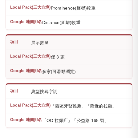
Prominence(聲譽)較重
Distance(距離)較重
展示數量
僅 3 家
多家(可滑動瀏覽)
典型搜尋字詞
「西區牙醫推薦」「附近的拉麵」
「OO 拉麵店」「公益路 168 號」