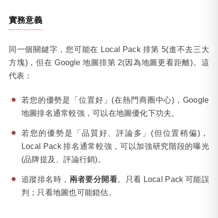
實務意義
同一個關鍵字，您可能在 Local Pack 排第 5(進不去三大
方塊)，但在 Google 地圖排第 2(因為地圖更看距離)。這
代表：
若您的優勢是「位置好」(在熱門商圈中心)，Google
地圖排名通常較強，可以在地圖優化下功夫。
若您的優勢是「品質好、評論多」(但位置稍偏)，
Local Pack 排名通常較強，可以加強研究階段的曝光
(品牌提及、評論行銷)。
追蹤排名時，
兩者要分開看
。只看 Local Pack 可能誤
判；只看地圖也可能錯估。