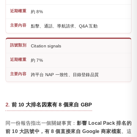
約 8%
點擊、通話、導航請求、Q&A 互動
Citation signals
約 7%
跨平台 NAP 一致性、目錄登錄品質
前 10 大排名因素有 8 個來自 GBP
同一份報告指出一個關鍵事實：
影響 Local Pack 排名的
前 10 大訊號中，有 8 個直接來自 Google 商家檔案
。這