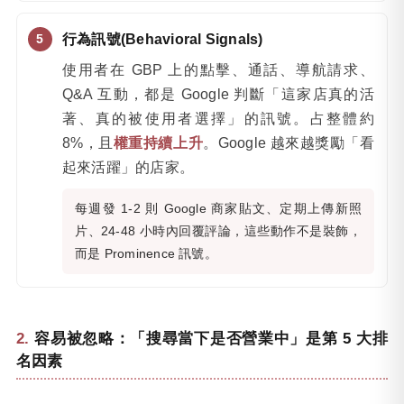
行為訊號(Behavioral Signals)
使用者在 GBP 上的點擊、通話、導航請求、
Q&A 互動，都是 Google 判斷「這家店真的活
著、真的被使用者選擇」的訊號。占整體約
8%，且
權重持續上升
。Google 越來越獎勵「看
起來活躍」的店家。
每週發 1-2 則 Google 商家貼文、定期上傳新照
片、24-48 小時內回覆評論，這些動作不是裝飾，
而是 Prominence 訊號。
容易被忽略：「搜尋當下是否營業中」是第 5 大排
名因素