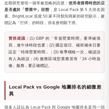
近期研究發現一個常被忽略的訊號：
使用者搜尋時您的店
是否處於「營業中」狀態
，是 Local Pack 第 5 大排名因
素。BrightLocal 追蹤 50 家不同類別商家的研究顯示，被
標記為「打烊」的時段，排名會明顯下滑。
實務建議：
(1) GBP 的「常規營業時間」要準確填
寫，連午休時段也要；(2) 國定假日、補班補休日要
設定「特殊營業時間」；(3) 每季稽核一次，確認沒
有人為錯誤；(4) 服務區域型業務若有「24 小時急
修」服務，要正確標記。
Local Pack vs Google 地圖排名的細微差
異
很多人誤以為 Local Pack 與 Google 地圖排名是同一回