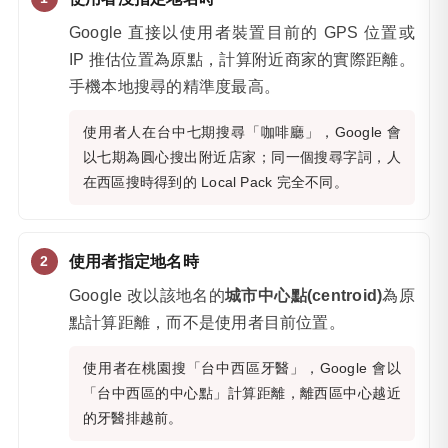
Google 直接以使用者裝置目前的 GPS 位置或
IP 推估位置為原點，計算附近商家的實際距離。
手機本地搜尋的精準度最高。
使用者人在台中七期搜尋「咖啡廳」，Google 會
以七期為圓心搜出附近店家；同一個搜尋字詞，人
在西區搜時得到的 Local Pack 完全不同。
使用者指定地名時
Google 改以該地名的
城市中心點(centroid)
為原
點計算距離，而不是使用者目前位置。
使用者在桃園搜「台中西區牙醫」，Google 會以
「台中西區的中心點」計算距離，離西區中心越近
的牙醫排越前。