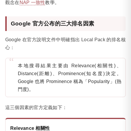
觀念在
NAP 一致性
教學。
Google 官方公布的三大排名因素
Google 在官方說明文件中明確指出 Local Pack 的排名核
心：
本地搜尋結果主要由 Relevance(相關性)、
Distance(距離)、Prominence(知名度)決定。
Google 也將 Prominence 稱為「Popularity」(熱
門度)。
這三個因素的官方定義如下：
Relevance 相關性