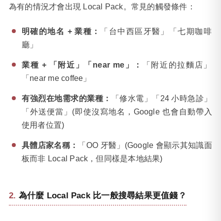
為有的情況才會出現 Local Pack。常見的觸發條件：
明確的地名 + 業種：
「台中西區牙醫」「七期咖啡
廳」
業種 + 「附近」「near me」：
「附近的拉麵店」
「near me coffee」
有強烈在地需求的業種：
「修水電」「24 小時急診」
「外送便當」(即使沒寫地名，Google 也會自動帶入
使用者位置)
具體店家名稱：
「OO 牙醫」(Google 會顯示其知識面
板而非 Local Pack，但同樣是本地結果)
為什麼 Local Pack 比一般搜尋結果更值錢？