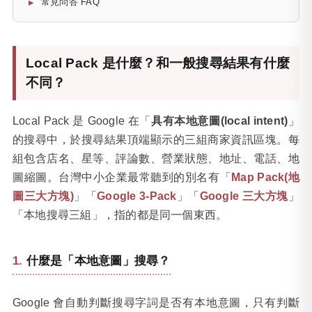
常見問答 FAQ
Local Pack 是什麼？和一般搜尋結果有什麼
不同？
Local Pack 是 Google 在「
具有本地意圖(local intent)
」
的搜尋中，於搜尋結果頂端顯示的三組商家資訊區塊。每
組包含店名、星等、評論數、營業狀態、地址、電話、地
圖縮圖。台灣中小企業最常聽到的別名有「
Map Pack(地
圖三大方塊)
」「
Google 3-Pack
」「
Google 三大方塊
」
「本地搜尋三組」，指的都是同一個東西。
什麼是「本地意圖」搜尋？
Google 會自動判斷搜尋字詞是否有本地意圖，只有判斷