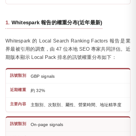
Whitespark 報告的權重分布(近年最新)
Whitespark 的 Local Search Ranking Factors 報告是業
界最被引用的調查，由 47 位本地 SEO 專家共同評估。近
期版本顯示 Local Pack 排名的訊號權重分布如下：
GBP signals
約 32%
主類別、次類別、屬性、營業時間、地址精準度
On-page signals