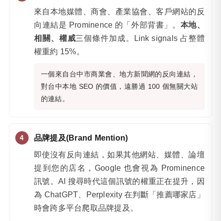
來自本地媒體、商會、產業協會、客戶網站的反
向連結是 Prominence 的「外部背書」。
本地、
相關、權威
三個條件加成。Link signals 占整體
權重約 15%。
一個來自台中市商業會、地方新聞網的反向連結，
對台中本地 SEO 的價值，遠勝過 100 個無關大站
的連結。
品牌提及(Brand Mention)
即使沒有反向連結，如果其他網站、媒體、論壇
提到您的店名，Google 也會視為 Prominence
訊號。AI 搜尋時代這個訊號的權重正在提升，因
為 ChatGPT、Perplexity 在判斷「推薦哪家店」
時會跨多平台爬取品牌提及。