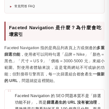
常見問答 FAQ
Faceted Navigation 是什麼？為什麼會吃
壞索引
Faceted Navigation 指的是商品列表頁上方或側邊的
多重
篩選功能
，使用者可以同時勾選「品牌＝Nike」「顏色＝
黑色」「尺寸＝US 9」「價格＝3000-5000 元」來縮小
範圍。對使用者體驗來說，這是電商網站不可或缺的功
能；但對搜尋引擎而言，每一次篩選組合都會產生
一個新
的 URL
，問題就從這裡開始。
Faceted Navigation 的 SEO 問題本質不是「篩選
功能不好」，而是
篩選產生的 URL 沒有被治理
，
導致搜尋引擎看到的不是 100 個商品分類，而是