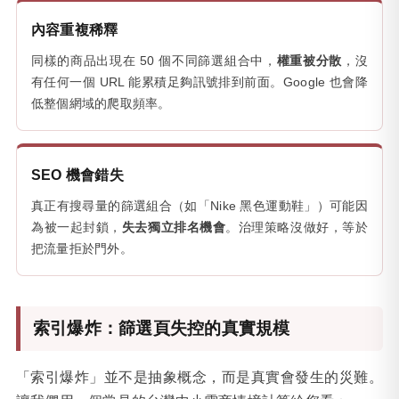
內容重複稀釋
同樣的商品出現在 50 個不同篩選組合中，
權重被分散
，沒
有任何一個 URL 能累積足夠訊號排到前面。Google 也會降
低整個網域的爬取頻率。
SEO 機會錯失
真正有搜尋量的篩選組合（如「Nike 黑色運動鞋」）可能因
為被一起封鎖，
失去獨立排名機會
。治理策略沒做好，等於
把流量拒於門外。
索引爆炸：篩選頁失控的真實規模
「索引爆炸」並不是抽象概念，而是真實會發生的災難。