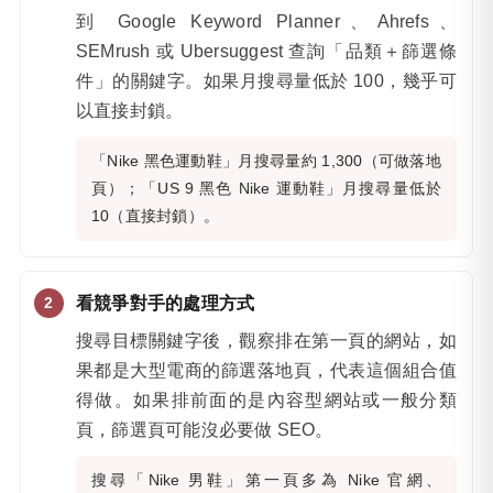
到 Google Keyword Planner、Ahrefs、
SEMrush 或 Ubersuggest 查詢「品類＋篩選條
件」的關鍵字。如果月搜尋量低於 100，幾乎可
以直接封鎖。
「Nike 黑色運動鞋」月搜尋量約 1,300（可做落地
頁）；「US 9 黑色 Nike 運動鞋」月搜尋量低於
10（直接封鎖）。
看競爭對手的處理方式
搜尋目標關鍵字後，觀察排在第一頁的網站，如
果都是大型電商的篩選落地頁，代表這個組合值
得做。如果排前面的是內容型網站或一般分類
頁，篩選頁可能沒必要做 SEO。
搜尋「Nike 男鞋」第一頁多為 Nike 官網、