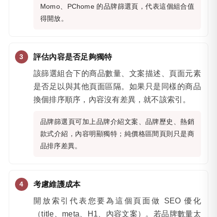
Momo、PChome 的品牌篩選頁，代表這個組合值
得開放。
評估內容是否足夠獨特
該篩選組合下的商品數量、文案描述、頁面元素
是否足以與其他頁面區隔。如果只是同樣的商品
換個排序順序，內容沒有差異，就不該索引。
品牌篩選頁可加上品牌介紹文案、品牌歷史、熱銷
款式介紹，內容明顯獨特；純價格區間頁則只是商
品排序差異。
考慮維護成本
開放索引代表您要為這個頁面做 SEO 優化
（title、meta、H1、內容文案）。若品牌數量太