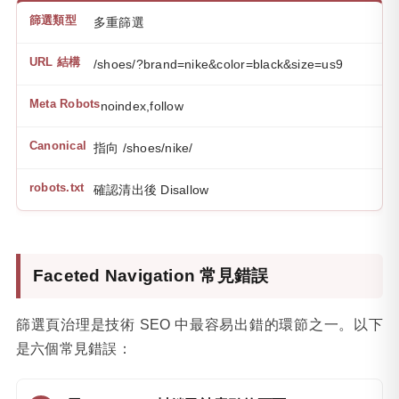
多重篩選
/shoes/?brand=nike&color=black&size=us9
noindex,follow
指向 /shoes/nike/
確認清出後 Disallow
Faceted Navigation 常見錯誤
篩選頁治理是技術 SEO 中最容易出錯的環節之一。以下
是六個常見錯誤：