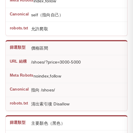
index,follow
self（指向自己）
允許爬取
價格區間
/shoes/?price=3000-5000
noindex,follow
指向 /shoes/
清出索引後 Disallow
主要顏色（黑色）