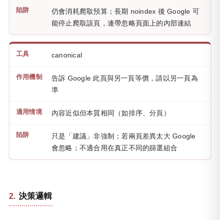
仍會消耗爬取預算；長期 noindex 後 Google 可
能停止爬取該頁，連帶忽略頁面上的內部連結
canonical
告訴 Google 此頁與另一頁等價，請以另一頁為
準
內容近似但本質相同（如排序、分頁）
只是「建議」非強制；若兩頁差異太大 Google
會忽略；不適合用在真正不同的篩選組合
決策邏輯