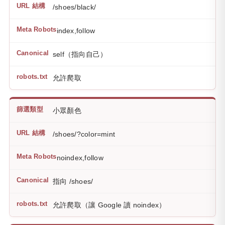
/shoes/black/
index,follow
self（指向自己）
允許爬取
小眾顏色
/shoes/?color=mint
noindex,follow
指向 /shoes/
允許爬取（讓 Google 讀 noindex）