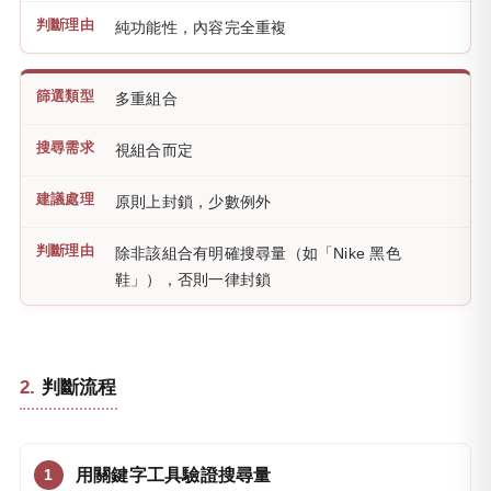
純功能性，內容完全重複
多重組合
視組合而定
原則上封鎖，少數例外
除非該組合有明確搜尋量（如「Nike 黑色
鞋」），否則一律封鎖
判斷流程
用關鍵字工具驗證搜尋量