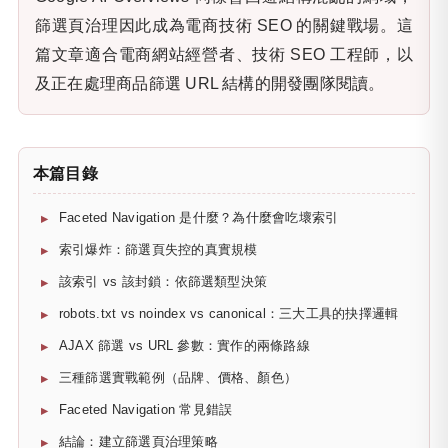
篩選頁治理因此成為電商技術 SEO 的關鍵戰場。這
篇文章適合電商網站經營者、技術 SEO 工程師，以
及正在處理商品篩選 URL 結構的開發團隊閱讀。
本篇目錄
Faceted Navigation 是什麼？為什麼會吃壞索引
索引爆炸：篩選頁失控的真實規模
該索引 vs 該封鎖：依篩選類型決策
robots.txt vs noindex vs canonical：三大工具的抉擇邏輯
AJAX 篩選 vs URL 參數：實作的兩條路線
三種篩選實戰範例（品牌、價格、顏色）
Faceted Navigation 常見錯誤
結論：建立篩選頁治理策略