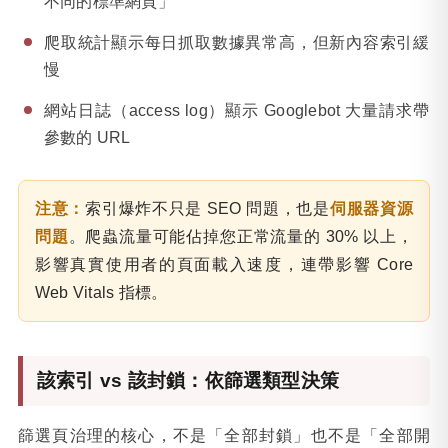
不同的標準網頁」
爬取統計顯示每日抓取數據異常高，但新內容索引緩
慢
網站日誌（access log）顯示 Googlebot 大量請求帶
參數的 URL
注意：
索引爆炸不只是 SEO 問題，也是
伺服器資源
問題
。爬蟲流量可能佔掉您正常流量的 30% 以上，
影響真實使用者的頁面載入速度，連帶影響 Core
Web Vitals 指標。
該索引 vs 該封鎖：依篩選類型決策
篩選頁治理的核心，不是「全部封鎖」也不是「全部開