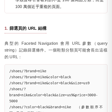
100 萬個近乎重複的頁面。
篩選頁的 URL 結構
典型的 Faceted Navigation 會用 URL 參數（query
string）記錄篩選條件。一個鞋類分類頁可能會長出這樣
的 URL：
/shoes/?brand=nike

/shoes/?brand=nike&color=black

/shoes/?brand=nike&color=black&size=us9

/shoes/?
brand=nike&color=black&size=us9&price=3000-
5000

/shoes/?color=black&brand=nike  （參數順序不