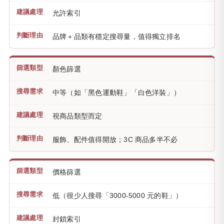
允許索引
品牌＋品類有穩定搜尋量，值得獨立排名
顏色篩選
中等（如「黑色運動鞋」「白色洋裝」）
視商品類型而定
服飾、配件值得開放；3C 商品多半不必
價格篩選
低（很少人搜尋「3000-5000 元的鞋」）
封鎖索引