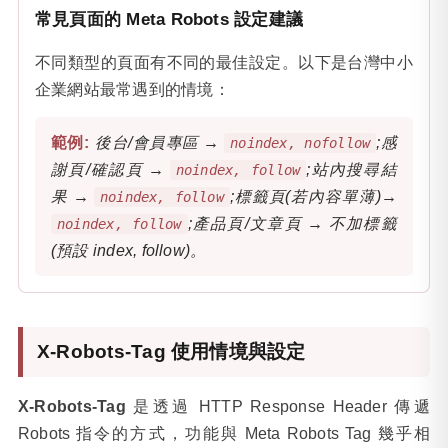
常見頁面的 Meta Robots 設定建議
不同類型的頁面有不同的最佳設定。以下是台灣中小
企業網站最常遇到的情境：
後台/會員專區 →
;感
noindex, nofollow
謝頁/確認頁 →
;站內搜尋結
noindex, follow
果 →
;標籤頁(若內容單薄)→
noindex, follow
;產品頁/文章頁 → 不加標籤
noindex, follow
(預設 index, follow)。
X-Robots-Tag 使用情境與設定
X-Robots-Tag
是透過 HTTP Response Header 傳遞
Robots 指令的方式，功能與 Meta Robots Tag 幾乎相