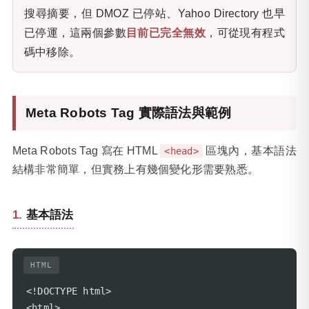
搜尋摘要，但 DMOZ 已停站、Yahoo Directory 也早
已停運，這兩個參數
目前已完全無效
，可從現有程式
碼中移除。
Meta Robots Tag 實際語法與範例
Meta Robots Tag 寫在 HTML
區塊內，基本語法
<head>
結構非常簡單，但實務上有幾個變化形需要熟悉。
基本語法
HTML
<!DOCTYPE html>

<html>
