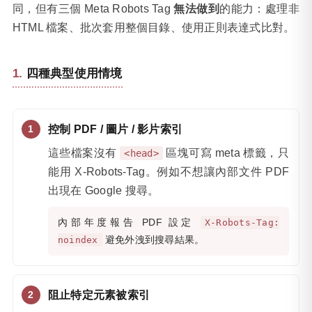
同，但有三個 Meta Robots Tag
無法做到
的能力：處理非
HTML 檔案、批次套用整個目錄、使用正則表達式比對。
四種典型使用情境
控制 PDF / 圖片 / 影片索引
這些檔案沒有
區塊可寫 meta 標籤，只
<head>
能用 X-Robots-Tag。例如不想讓內部文件 PDF
出現在 Google 搜尋。
內部年度報告 PDF 設定
X-Robots-Tag:
避免外洩到搜尋結果。
noindex
阻止特定元素被索引