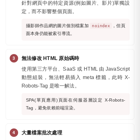
針對網頁中的特定資源(例如圖片、影片)單獨設
定，而不影響整個頁面。
攝影師作品網的圖片個別檔案加
，但頁
noindex
面本身仍能被索引導流。
無法修改 HTML 原始碼時
使用第三方平台、SaaS 或 HTML 由 JavaScript
動態組裝，無法輕易插入 meta 標籤，此時 X-
Robots-Tag 是唯一解法。
SPA(單頁應用)頁面在伺服器層設定 X-Robots-
Tag，避免依賴前端渲染。
大量檔案批次處理