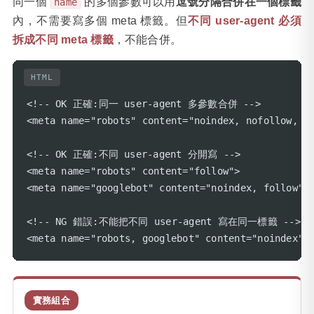
同一個
的多個參數可以用
逗號分隔合併在一個標籤
name
內，不需要寫多個 meta 標籤。但
不同 user-agent 必須
拆成不同 meta 標籤
，不能合併。
HTML
<!-- OK 正確:同一 user-agent 多參數合併 -->

<meta name="robots" content="noindex, nofollow, no
<!-- OK 正確:不同 user-agent 分開寫 -->

<meta name="robots" content="follow">

<meta name="googlebot" content="noindex, follow">

<!-- NG 錯誤:不能把不同 user-agent 寫在同一標籤 -->

<meta name="robots, googlebot" content="noindex">
實務組合