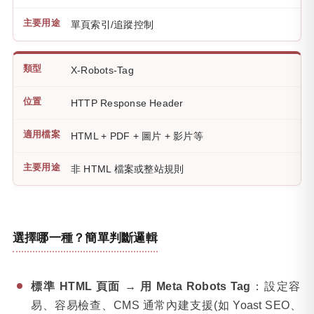
單頁索引/追蹤控制
X-Robots-Tag
HTTP Response Header
HTML + PDF + 圖片 + 影片等
非 HTML 檔案或整站規則
選擇哪一種？簡單判斷邏輯
標準 HTML 頁面 → 用 Meta Robots Tag
：設定容
易、容易檢查、CMS 通常內建支援(如 Yoast SEO、