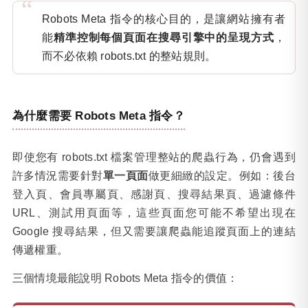
Robots Meta 指令的核心目的，是讓網站擁有者
能
精準控制每個頁面在搜尋引擎中的呈現方式
，
而不必依賴 robots.txt 的整站規則。
為什麼需要 Robots Meta 指令？
即使您有 robots.txt 檔案管理整站的爬蟲行為，仍會遇到
許多情況需要針對
單一頁面
做更細緻的設定。例如：後台
登入頁、會員專屬頁、感謝頁、搜尋結果頁、過濾條件
URL、測試用頁面等，這些頁面您可能不希望出現在
Google 搜尋結果，但又需要讓爬蟲能追蹤頁面上的連結
傳遞權重。
三個情境最能說明 Robots Meta 指令的價值：