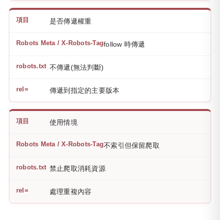
是否傳遞權重
follow 時傳遞
不傳遞(無法判斷)
傳遞到指定的主要版本
使用情境
不索引但保留爬取
禁止爬取消耗資源
處理重複內容