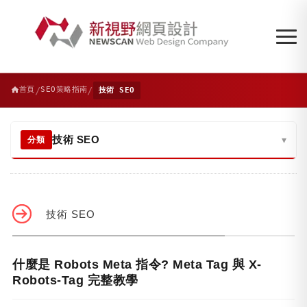
/
/
首頁
SEO策略指南
技術 SEO
技術 SEO
▾
分類
技術 SEO
什麼是 Robots Meta 指令? Meta Tag 與 X-
Robots-Tag 完整教學