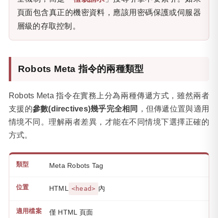
頁面包含真正的機密資料，應該用密碼保護或伺服器
層級的存取控制。
Robots Meta 指令的兩種類型
Robots Meta 指令在實務上分為兩種傳遞方式，雖然兩者
支援的
參數(directives)幾乎完全相同
，但傳遞位置與適用
情境不同。理解兩者差異，才能在不同情境下選擇正確的
方式。
Meta Robots Tag
HTML
內
<head>
僅 HTML 頁面