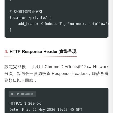
# 整個目錄禁止索引

location /private/ {

    add_header X-Robots-Tag "noindex, nofollow";

}
HTTP Response Header 實際呈現
設定完成後，可以用 Chrome DevTools(F12)→ Network
分頁，點選任一資源檢查 Response Headers，應該會看
到類似以下回應：
HTTP HEADER
HTTP/1.1 200 OK

Date: Fri, 22 May 2026 10:23:45 GMT
