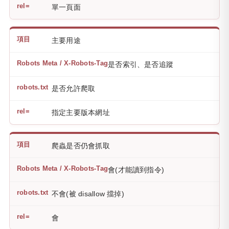
單一頁面
主要用途
是否索引、是否追蹤
是否允許爬取
指定主要版本網址
爬蟲是否仍會抓取
會(才能讀到指令)
不會(被 disallow 擋掉)
會