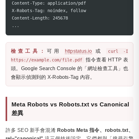
Content-Type: application/pdf

X-Robots-Tag: noindex, follow

Content-Length: 245678

...
檢查工具：
可用
httpstatus.io
或
curl -I
指令查看 HTTP 表
https://example.com/file.pdf
頭。Google Search Console 的「網址檢查工具」也
會顯示偵測到的 X-Robots-Tag 內容。
Meta Robots vs Robots.txt vs Canonical
差異
許多 SEO 新手會混淆
Robots Meta 指令、robots.txt、
rel="canonical"
這三個技術設定。它們都與「搜尋引擎