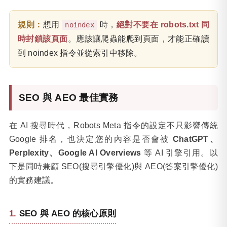
規則：
想用
時，
絕對不要在 robots.txt 同
noindex
時封鎖該頁面
。應該讓爬蟲能爬到頁面，才能正確讀
到 noindex 指令並從索引中移除。
SEO 與 AEO 最佳實務
在 AI 搜尋時代，Robots Meta 指令的設定不只影響傳統
Google 排名，也決定您的內容是否會被
ChatGPT、
Perplexity、Google AI Overviews
等 AI 引擎引用。以
下是同時兼顧 SEO(搜尋引擎優化)與 AEO(答案引擎優化)
的實務建議。
SEO 與 AEO 的核心原則