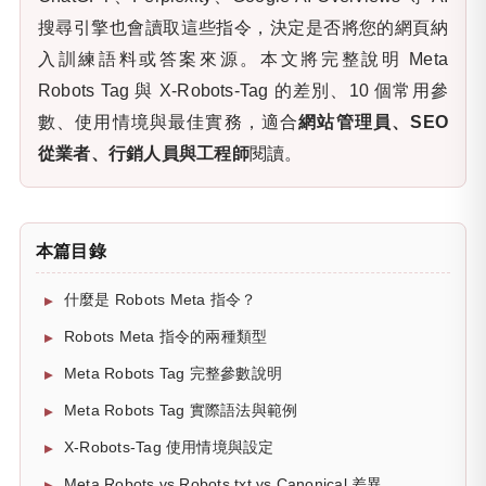
搜尋引擎也會讀取這些指令，決定是否將您的網頁納
入訓練語料或答案來源。本文將完整說明 Meta
Robots Tag 與 X-Robots-Tag 的差別、10 個常用參
數、使用情境與最佳實務，適合
網站管理員、SEO
從業者、行銷人員與工程師
閱讀。
本篇目錄
什麼是 Robots Meta 指令？
Robots Meta 指令的兩種類型
Meta Robots Tag 完整參數說明
Meta Robots Tag 實際語法與範例
X-Robots-Tag 使用情境與設定
Meta Robots vs Robots.txt vs Canonical 差異