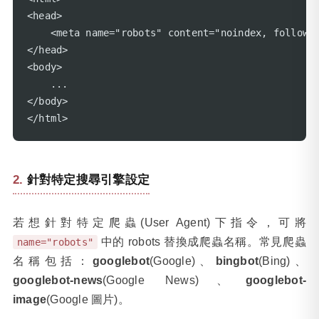
<head>

    <meta name="robots" content="noindex, follow">
</head>

<body>

    ...

</body>

</html>
針對特定搜尋引擎設定
若想針對特定爬蟲(User Agent)下指令，可將
中的 robots 替換成爬蟲名稱。常見爬蟲
name="robots"
名稱包括：
googlebot
(Google)、
bingbot
(Bing)、
googlebot-news
(Google News)、
googlebot-
image
(Google 圖片)。