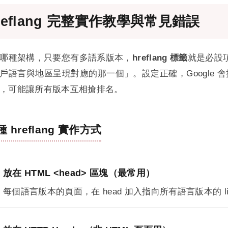
reflang 完整實作教學與常見錯誤
哪種架構，只要您有多語系版本，
hreflang 標籤
就是必設項
戶語言與地區呈現對應的那一個」。設定正確，Google
，可能讓所有版本互相搶排名。
種 hreflang 實作方式
放在 HTML <head> 區塊（最常用）
每個語言版本的頁面，在 head 加入指向所有語言版本的 l