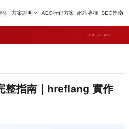
方案說明
AEO行銷方案
網站專欄
SEO指南
968)
SEO GUIDE
指南｜hreflang 實作