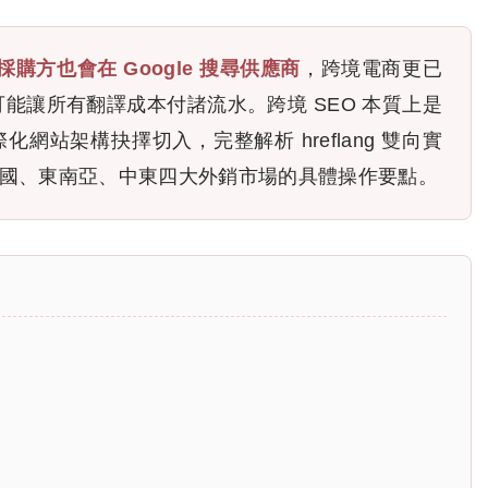
 採購方也會在 Google 搜尋供應商
，跨境電商更已
能讓所有翻譯成本付諸流水。跨境 SEO 本質上是
站架構抉擇切入，完整解析 hreflang 雙向實
美國、東南亞、中東四大外銷市場的具體操作要點。