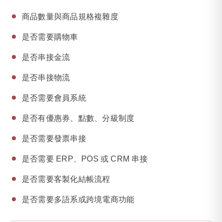
商品數量與商品規格複雜度
是否需要購物車
是否串接金流
是否串接物流
是否需要會員系統
是否有優惠券、點數、分級制度
是否需要發票串接
是否需要 ERP、POS 或 CRM 串接
是否需要客製化結帳流程
是否需要多語系或跨境電商功能