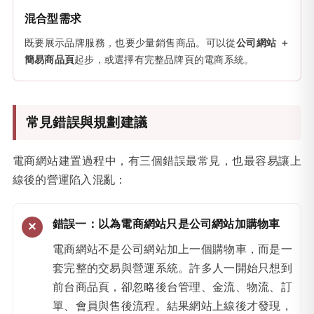
混合型需求
既要展示品牌服務，也要少量銷售商品。可以從
公司網站 ＋
簡易商品頁
起步，或選擇有完整品牌頁的電商系統。
常見錯誤與規劃建議
電商網站建置過程中，有三個錯誤最常見，也最容易讓上
線後的營運陷入混亂：
錯誤一：以為電商網站只是公司網站加購物車
電商網站不是公司網站加上一個購物車，而是一
套完整的交易與營運系統。許多人一開始只想到
前台商品頁，卻忽略後台管理、金流、物流、訂
單、會員與售後流程。結果網站上線後才發現，