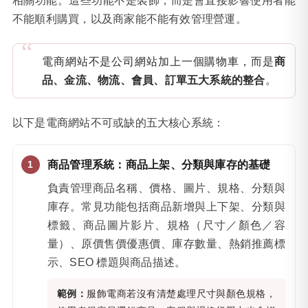
相關功能。這些功能不是裝飾，而是會直接影響使用者能
不能順利購買，以及商家能不能有效管理營運。
電商網站不是公司網站加上一個購物車，而是
商
品、金流、物流、會員、訂單五大系統的整合
。
以下是電商網站不可或缺的五大核心系統：
商品管理系統：商品上架、分類與庫存的基礎
負責管理商品名稱、價格、圖片、規格、分類與
庫存。常見功能包括商品新增與上下架、分類與
標籤、商品圖片影片、規格（尺寸／顏色／容
量）、原價售價優惠價、庫存數量、熱銷推薦標
示、SEO 標題與商品描述。
範例：
服飾電商若沒有清楚處理尺寸與顏色規格，