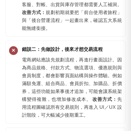
客服、對帳、出貨與庫存管理都需要人工補洞。
改善方式：
規劃初期就要把「前台使用者旅程」
與「後台營運流程」一起畫出來，確認五大系統
能無縫銜接。
錯誤二：先做設計，後來才想交易流程
電商網站應該先規劃流程，再進行畫面設計。因
為商品規格、付款方式、物流選項、優惠規則與
會員制度，都會影響頁面結構與操作體驗。例如
滿額免運、組合商品、會員折扣、加購品、折價
券，這些功能如果事後才追加，可能會讓系統架
構變得複雜，也增加修改成本。
改善方式：
先
用流程圖確認所有交易規則，再進入 UI／UX 設
計階段，可大幅減少後期重工。