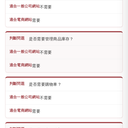
不需要
需要
是否需要管理商品庫存？
不需要
需要
是否需要購物車？
不需要
需要