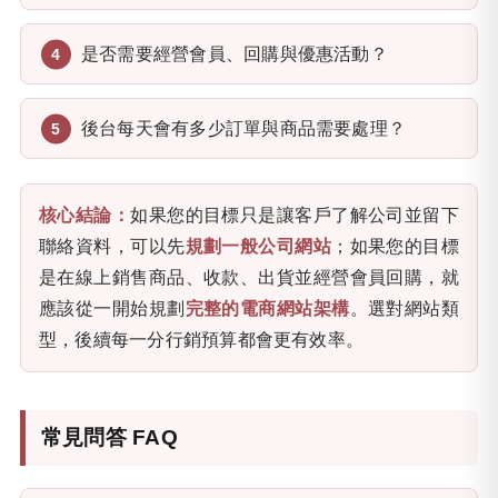
是否需要經營會員、回購與優惠活動？
後台每天會有多少訂單與商品需要處理？
核心結論：
如果您的目標只是讓客戶了解公司並留下
聯絡資料，可以先
規劃一般公司網站
；如果您的目標
是在線上銷售商品、收款、出貨並經營會員回購，就
應該從一開始規劃
完整的電商網站架構
。選對網站類
型，後續每一分行銷預算都會更有效率。
常見問答 FAQ