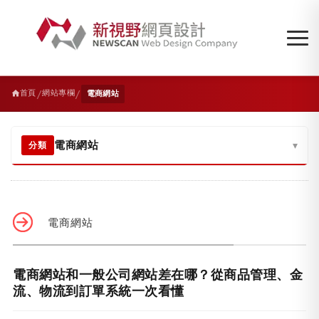
/
/
首頁
網站專欄
電商網站
電商網站
▾
分類
電商網站
電商網站和一般公司網站差在哪？從商品管理、金
流、物流到訂單系統一次看懂