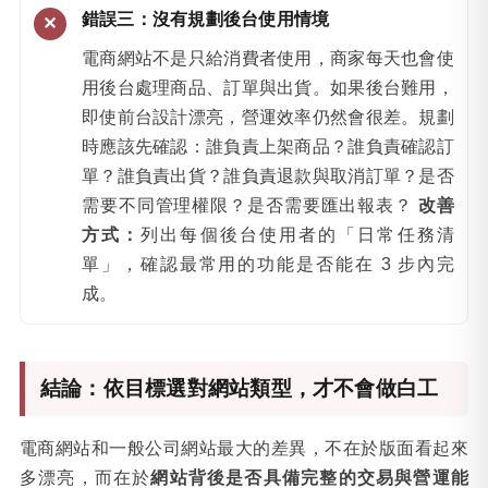
錯誤三：沒有規劃後台使用情境
電商網站不是只給消費者使用，商家每天也會使
用後台處理商品、訂單與出貨。如果後台難用，
即使前台設計漂亮，營運效率仍然會很差。規劃
時應該先確認：誰負責上架商品？誰負責確認訂
單？誰負責出貨？誰負責退款與取消訂單？是否
需要不同管理權限？是否需要匯出報表？
改善
方式：
列出每個後台使用者的「日常任務清
單」，確認最常用的功能是否能在 3 步內完
成。
結論：依目標選對網站類型，才不會做白工
電商網站和一般公司網站最大的差異，不在於版面看起來
多漂亮，而在於
網站背後是否具備完整的交易與營運能