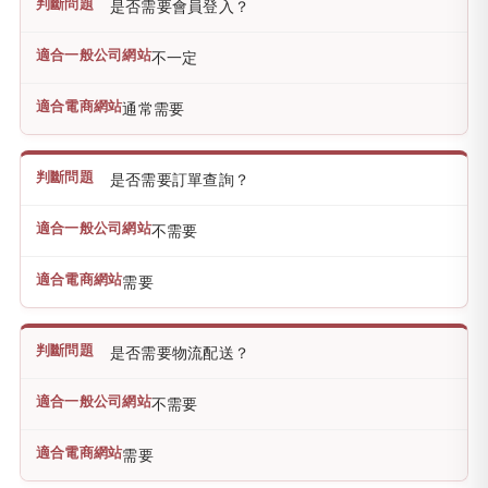
是否需要會員登入？
不一定
通常需要
是否需要訂單查詢？
不需要
需要
是否需要物流配送？
不需要
需要