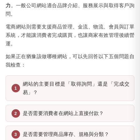
力
。一般公司網站適合品牌介紹、服務展示與取得客戶詢
問。
電商網站則需要支援商品管理、金流、物流、會員與訂單
系統，才能讓消費者完成購買，也讓商家有效管理後續營
運。
如果正在猶豫該做哪種網站，可以先回答以下五個問題自
我檢查：
網站的主要目標是「取得詢問」還是「完成交
易」？
是否需要消費者在網站上直接付款？
是否需要管理商品庫存、規格與分類？