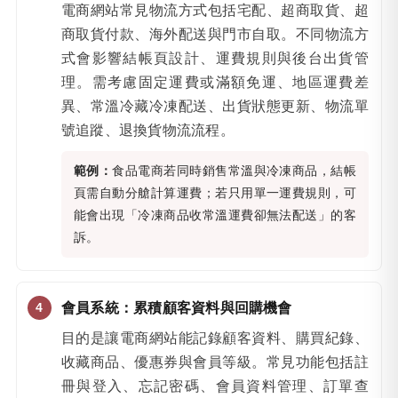
電商網站常見物流方式包括宅配、超商取貨、超
商取貨付款、海外配送與門市自取。不同物流方
式會影響結帳頁設計、運費規則與後台出貨管
理。需考慮固定運費或滿額免運、地區運費差
異、常溫冷藏冷凍配送、出貨狀態更新、物流單
號追蹤、退換貨物流流程。
範例：
食品電商若同時銷售常溫與冷凍商品，結帳
頁需自動分艙計算運費；若只用單一運費規則，可
能會出現「冷凍商品收常溫運費卻無法配送」的客
訴。
會員系統：累積顧客資料與回購機會
目的是讓電商網站能記錄顧客資料、購買紀錄、
收藏商品、優惠券與會員等級。常見功能包括註
冊與登入、忘記密碼、會員資料管理、訂單查