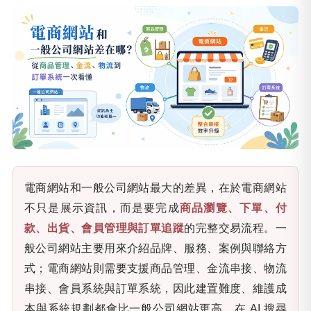
電商網站和一般公司網站最大的差異，在於電商網站
不只是展示資訊，而是要完成
商品瀏覽、下單、付
款、出貨、會員管理與訂單追蹤
的完整交易流程。一
般公司網站主要用來介紹品牌、服務、案例與聯絡方
式；電商網站則需要支援商品管理、金流串接、物流
串接、會員系統與訂單系統，因此建置難度、維護成
本與系統規劃都會比一般公司網站更高。在 AI 搜尋