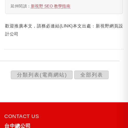
延伸閱讀：
新視野 SEO 教學指南
歡迎推廣本文，請務必連結(LINK)本文出處：
新視野網頁設
計公司
分類列表(電商網站)
全部列表
CONTACT US
台中總公司