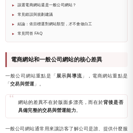
該選電商網站還是一般公司網站？
常見錯誤與規劃建議
結論：依目標選對網站類型，才不會做白工
常見問答 FAQ
電商網站和一般公司網站的核心差異
一般公司網站重點是「
展示與導流
」，電商網站重點是
「
交易與營運
」。
網站的差異不在於版面多漂亮，而在於
背後是否
具備完整的交易與營運能力
。
一般公司網站通常用來讓訪客了解公司是誰、提供什麼服