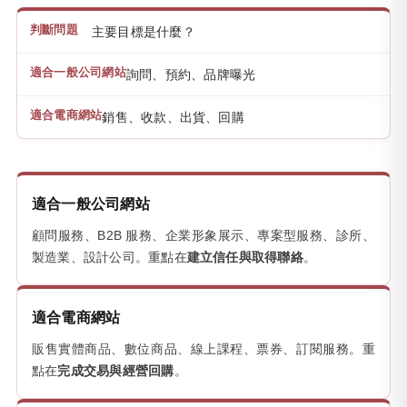
主要目標是什麼？
詢問、預約、品牌曝光
銷售、收款、出貨、回購
適合一般公司網站
顧問服務、B2B 服務、企業形象展示、專案型服務、診所、
製造業、設計公司。重點在
建立信任與取得聯絡
。
適合電商網站
販售實體商品、數位商品、線上課程、票券、訂閱服務。重
點在
完成交易與經營回購
。