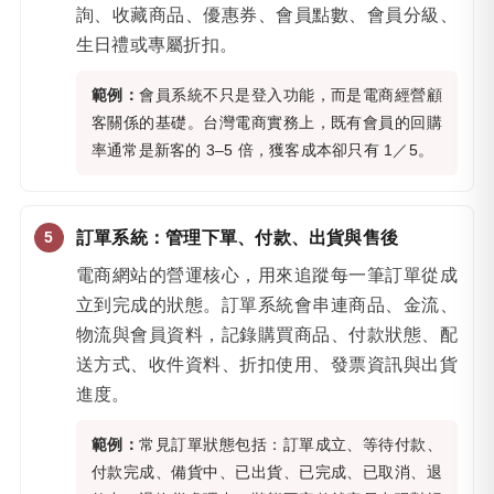
詢、收藏商品、優惠券、會員點數、會員分級、
生日禮或專屬折扣。
範例：
會員系統不只是登入功能，而是電商經營顧
客關係的基礎。台灣電商實務上，既有會員的回購
率通常是新客的 3–5 倍，獲客成本卻只有 1／5。
訂單系統：管理下單、付款、出貨與售後
電商網站的營運核心，用來追蹤每一筆訂單從成
立到完成的狀態。訂單系統會串連商品、金流、
物流與會員資料，記錄購買商品、付款狀態、配
送方式、收件資料、折扣使用、發票資訊與出貨
進度。
範例：
常見訂單狀態包括：訂單成立、等待付款、
付款完成、備貨中、已出貨、已完成、已取消、退