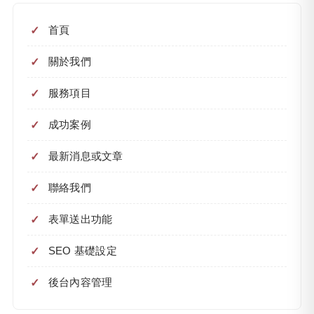
首頁
關於我們
服務項目
成功案例
最新消息或文章
聯絡我們
表單送出功能
SEO 基礎設定
後台內容管理