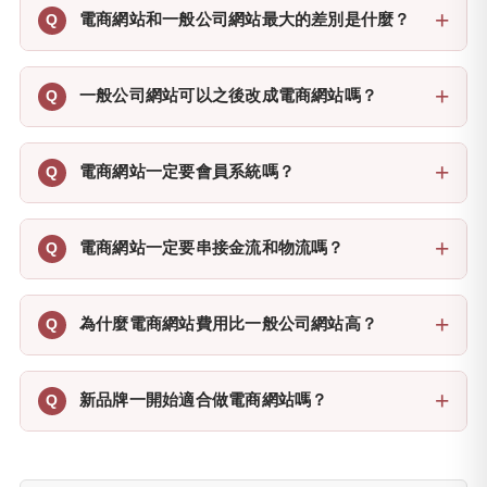
電商網站和一般公司網站最大的差別是什麼？
一般公司網站可以之後改成電商網站嗎？
電商網站一定要會員系統嗎？
電商網站一定要串接金流和物流嗎？
為什麼電商網站費用比一般公司網站高？
新品牌一開始適合做電商網站嗎？