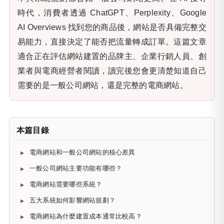
時代，消費者透過 ChatGPT、Perplexity、Google
AI Overviews 找到您的商品後，網站是否具備完整交
易能力，直接決定了能否把流量轉成訂單。這篇文章
適合正在評估網站建置的品牌主、企業行銷人員、創
業者與電商經營者閱讀，讀完後您會更清楚知道自己
需要的是一般公司網站，還是完整的電商網站。
本篇目錄
電商網站和一般公司網站的核心差異
一般公司網站主要功能有哪些？
電商網站需要哪些系統？
五大系統如何影響網站規劃？
電商網站為什麼建置成本通常比較高？