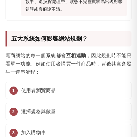
款中、退換貨處理中。狀態不完整就容易出現對帳
錯誤或客服說不清。
五大系統如何影響網站規劃？
電商網站的每一個系統都會
互相連動
，因此規劃時不能只
看單一功能。例如使用者購買一件商品時，背後其實會發
生一連串流程：
使用者瀏覽商品
選擇規格與數量
加入購物車