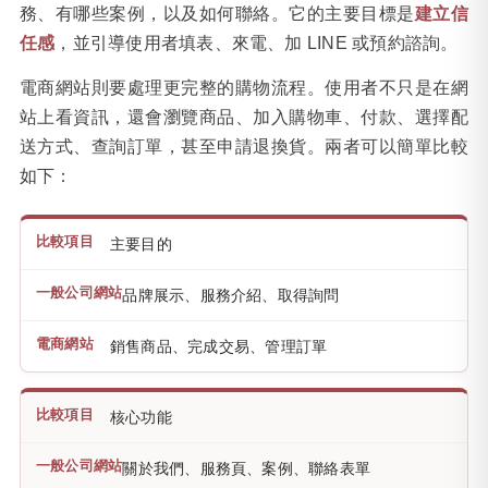
務、有哪些案例，以及如何聯絡。它的主要目標是
建立信
任感
，並引導使用者填表、來電、加 LINE 或預約諮詢。
電商網站則要處理更完整的購物流程。使用者不只是在網
站上看資訊，還會瀏覽商品、加入購物車、付款、選擇配
送方式、查詢訂單，甚至申請退換貨。兩者可以簡單比較
如下：
主要目的
品牌展示、服務介紹、取得詢問
銷售商品、完成交易、管理訂單
核心功能
關於我們、服務頁、案例、聯絡表單