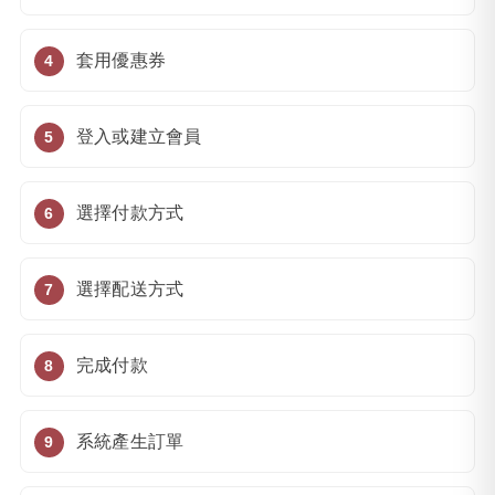
套用優惠券
登入或建立會員
選擇付款方式
選擇配送方式
完成付款
系統產生訂單