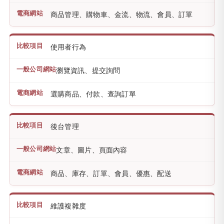
商品管理、購物車、金流、物流、會員、訂單
使用者行為
瀏覽資訊、提交詢問
選購商品、付款、查詢訂單
後台管理
文章、圖片、頁面內容
商品、庫存、訂單、會員、優惠、配送
維護複雜度