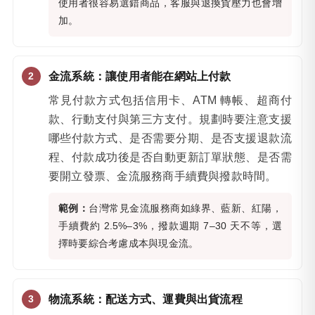
使用者很容易選錯商品，客服與退換貨壓力也會增
加。
金流系統：讓使用者能在網站上付款
常見付款方式包括信用卡、ATM 轉帳、超商付
款、行動支付與第三方支付。規劃時要注意支援
哪些付款方式、是否需要分期、是否支援退款流
程、付款成功後是否自動更新訂單狀態、是否需
要開立發票、金流服務商手續費與撥款時間。
範例：
台灣常見金流服務商如綠界、藍新、紅陽，
手續費約 2.5%–3%，撥款週期 7–30 天不等，選
擇時要綜合考慮成本與現金流。
物流系統：配送方式、運費與出貨流程