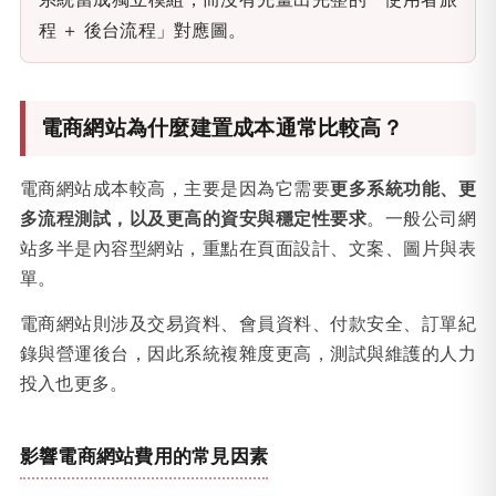
程 ＋ 後台流程」對應圖。
電商網站為什麼建置成本通常比較高？
電商網站成本較高，主要是因為它需要
更多系統功能、更
多流程測試，以及更高的資安與穩定性要求
。一般公司網
站多半是內容型網站，重點在頁面設計、文案、圖片與表
單。
電商網站則涉及交易資料、會員資料、付款安全、訂單紀
錄與營運後台，因此系統複雜度更高，測試與維護的人力
投入也更多。
影響電商網站費用的常見因素