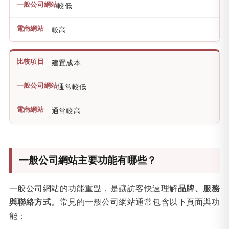
較低
較高
建置成本
通常較低
通常較高
一般公司網站主要功能有哪些？
一般公司網站的功能重點，是讓訪客快速理解
品牌、服務
與聯絡方式
。常見的一般公司網站通常包含以下頁面與功
能：