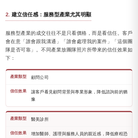
建立信任感：服務型產業尤其明顯
服務型產業的成交往往不是只看價格，而是看信任。客戶
會在意「誰會跟我溝通」「誰會處理我的案件」「這個團
隊是否可靠」。不同產業放團隊照片所帶來的信任效果如
下：
顧問公司
讓客戶看見顧問背景與專業形象，降低諮詢前的猶
豫
醫美診所
增加醫師、護理與服務人員的親近感，降低療程恐