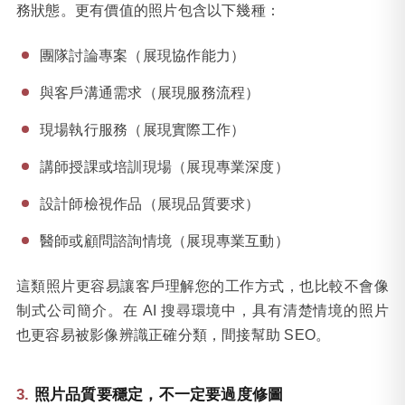
務狀態。更有價值的照片包含以下幾種：
團隊討論專案（展現協作能力）
與客戶溝通需求（展現服務流程）
現場執行服務（展現實際工作）
講師授課或培訓現場（展現專業深度）
設計師檢視作品（展現品質要求）
醫師或顧問諮詢情境（展現專業互動）
這類照片更容易讓客戶理解您的工作方式，也比較不會像
制式公司簡介。在 AI 搜尋環境中，具有清楚情境的照片
也更容易被影像辨識正確分類，間接幫助 SEO。
照片品質要穩定，不一定要過度修圖