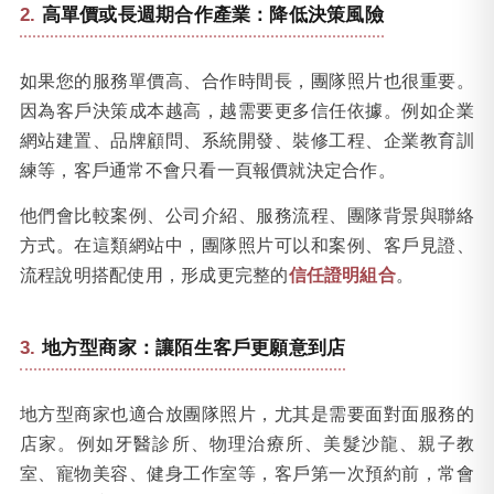
高單價或長週期合作產業：降低決策風險
如果您的服務單價高、合作時間長，團隊照片也很重要。
因為客戶決策成本越高，越需要更多信任依據。例如企業
網站建置、品牌顧問、系統開發、裝修工程、企業教育訓
練等，客戶通常不會只看一頁報價就決定合作。
他們會比較案例、公司介紹、服務流程、團隊背景與聯絡
方式。在這類網站中，團隊照片可以和案例、客戶見證、
流程說明搭配使用，形成更完整的
信任證明組合
。
地方型商家：讓陌生客戶更願意到店
地方型商家也適合放團隊照片，尤其是需要面對面服務的
店家。例如牙醫診所、物理治療所、美髮沙龍、親子教
室、寵物美容、健身工作室等，客戶第一次預約前，常會