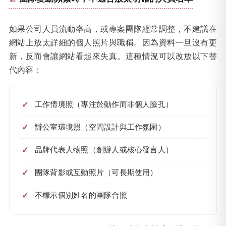
如果公司人員流動率高，或專案團隊經常調整，不建議在
網站上放太詳細的個人照片與職稱。因為資料一旦沒有更
新，反而會讓網站看起來失真。這種情況可以改放以下替
代內容：
工作情境照（專注於動作而非個人臉孔）
辦公室環境照（空間設計與工作氛圍）
品牌代表人物照（創辦人或核心發言人）
團隊背影或互動照片（可長期使用）
不標示個別姓名的團隊合照