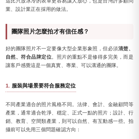
這比只放冰冷的表單更容易讓人放心，也是台灣許多顧問
業、設計業正在採用的做法。
團隊照片怎麼拍才有信任感？
好的團隊照片不一定要像大型企業形象照，但必須
清楚、
自然、符合品牌定位
。照片的重點不是修得多完美，而是
讓客戶感覺這是一個真實、專業、可以溝通的團隊。
服裝與場景要符合服務定位
不同產業適合的照片風格不同。法律、會計、金融顧問等
產業，通常適合乾淨、穩定、正式一點的照片；設計、行
銷、教育、空間類產業，則可以自然、有互動感一些。拍
攝前可以先用三個問題確認方向：