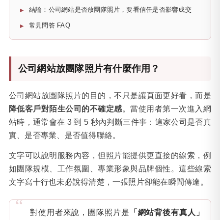
結論：公司網站是否放團隊照片，要看信任是否影響成交
常見問答 FAQ
公司網站放團隊照片有什麼作用？
公司網站放團隊照片的目的，不只是讓頁面更好看，而是
降低客戶對陌生公司的不確定感
。當使用者第一次進入網
站時，通常會在 3 到 5 秒內判斷三件事：這家公司是否真
實、是否專業、是否值得聯絡。
文字可以說明服務內容，但照片能提供更直接的線索，例
如團隊規模、工作氛圍、專業形象與品牌個性。這些線索
文字寫十行也未必說得清楚，一張照片卻能在瞬間傳達。
對使用者來說，團隊照片是
「網站背後有真人」