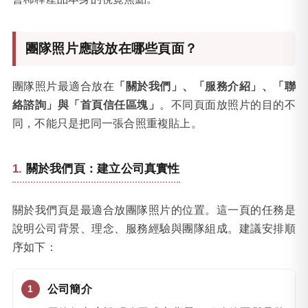
團隊照片應該放在哪些頁面？
團隊照片最適合放在
「關於我們」、「服務介紹」、「聯
絡諮詢」與「首頁信任區塊」
。不同頁面放照片的目的不
同，不能只是把同一張合照重複貼上。
關於我們頁：建立公司真實性
關於我們頁是最適合放團隊照片的位置。這一頁的任務是
說明公司背景、理念、服務經驗與團隊組成。建議安排順
序如下：
公司簡介