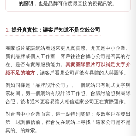
的證明
，也是品牌可信度最直接的視覺訊號。
提升真實性：讓客戶知道不是空殼公司
團隊照片能讓網站看起來更具真實感。尤其是中小企業、
新創品牌或個人工作室，客戶往往會擔心公司是否真的存
在、是否有實際服務能力。
真實團隊照片可以補足文字介
紹不足的地方
，讓客戶看見公司背後有具體的人與團隊。
例如同樣是「品牌設計公司」，一個網站只有制式文字與
素材圖，另一個網站有設計師工作照、會議討論照與團隊
合照，後者通常更容易讓人相信這家公司正在實際運作。
對台灣中小企業而言，這一點特別關鍵：多數客戶在發出
第一封詢價信前，都會先在網站上尋找「這家公司是不是
真的」的線索。