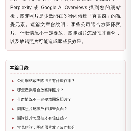
Perplexity 或 Google AI Overviews 找到您的網站
後，團隊照片是少數能在 3 秒內傳達「真實感」的視
覺元素。這篇文章會說明：哪些公司適合放團隊照
片、什麼情況不一定要放、團隊照片怎麼拍才自然，
以及放錯照片可能造成哪些反效果。
本篇目錄
公司網站放團隊照片有什麼作用？
哪些產業適合放團隊照片？
什麼情況不一定要放團隊照片？
團隊照片應該放在哪些頁面？
團隊照片怎麼拍才有信任感？
常見錯誤：團隊照片放了反而扣分