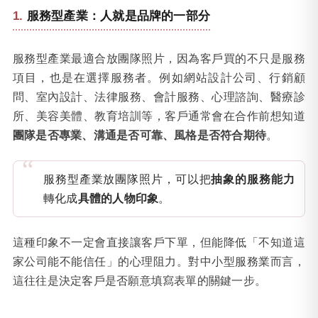
服務型產業：人就是品牌的一部分
服務型產業最適合放團隊照片，因為客戶買的不只是服務
項目，也是在選擇服務者。例如網站設計公司、行銷顧
問、室內設計、法律服務、會計服務、心理諮詢、醫療診
所、美容美體、教育培訓等，客戶通常會在合作前想知道
團隊是否專業、溝通是否可靠、風格是否符合期待
。
服務型產業放團隊照片，可以把
抽象的服務能力
轉化成
具體的人物印象
。
這種印象不一定會直接讓客戶下單，但能降低「不知道這
家公司能不能信任」的心理阻力。對中小型服務業而言，
這往往是決定客戶是否願意填寫表單的關鍵一步。