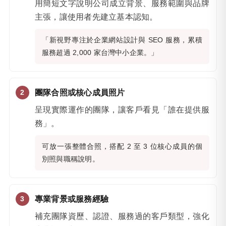
用簡短文字說明公司成立背景、服務範圍與品牌
主張，讓使用者先建立基本認知。
「新視野專注於企業網站設計與 SEO 服務，累積
服務超過 2,000 家台灣中小企業。」
團隊合照或核心成員照片
呈現實際運作的團隊，讓客戶看見「誰在提供服
務」。
可放一張整體合照，搭配 2 至 3 位核心成員的個
別照與職稱說明。
專業背景或服務經驗
補充團隊資歷、認證、服務過的客戶類型，強化