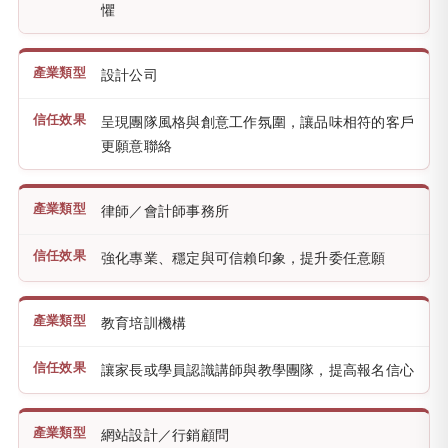
懼
設計公司
呈現團隊風格與創意工作氛圍，讓品味相符的客戶
更願意聯絡
律師／會計師事務所
強化專業、穩定與可信賴印象，提升委任意願
教育培訓機構
讓家長或學員認識講師與教學團隊，提高報名信心
網站設計／行銷顧問