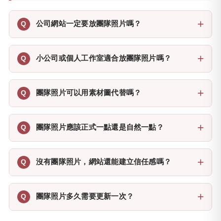
公司網站一定要放團隊照片嗎？
小公司或個人工作室適合放團隊照片嗎？
團隊照片可以用素材圖代替嗎？
團隊照片應該正式一點還是自然一點？
沒有團隊照片，網站還能建立信任感嗎？
團隊照片多久需要更新一次？