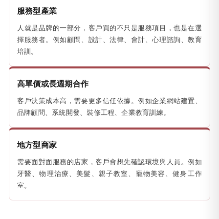
服務型產業
人就是品牌的一部分，客戶買的不只是服務項目，也是在選
擇服務者。例如顧問、設計、法律、會計、心理諮詢、教育
培訓。
高單價或長週期合作
客戶決策成本高，需要更多信任依據。例如企業網站建置、
品牌顧問、系統開發、裝修工程、企業教育訓練。
地方型商家
需要面對面服務的店家，客戶會想先確認環境與人員。例如
牙醫、物理治療、美髮、親子教室、寵物美容、健身工作
室。