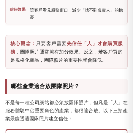
讓客戶看見服務窗口，減少「找不到負責人」的擔
憂
核心觀念：
只要客戶需要
先信任「人」才會購買服
務
，團隊照片通常就有加分效果。反之，若客戶買的
是規格化商品，團隊照片的重要性就會降低。
哪些產業適合放團隊照片？
不是每一種公司網站都必須放團隊照片，但凡是「人」在
服務體驗中佔重要角色的產業，都很適合放。以下三類產
業最能透過團隊照片建立信任：