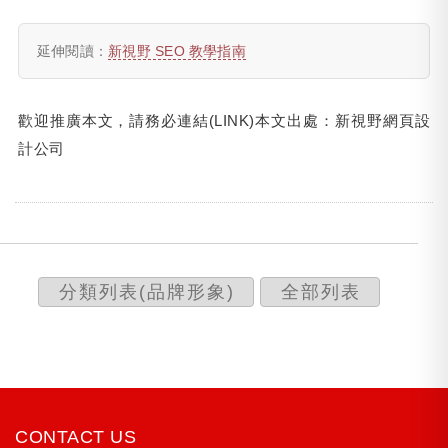
延伸閱讀：
新視野 SEO 教學指南
歡迎推廣本文，請務必連結(LINK)本文出處：
新視野網頁設
計公司
分類列表(品牌形象)
全部列表
CONTACT US