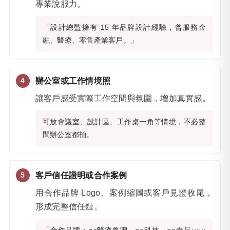
專業說服力。
「設計總監擁有 15 年品牌設計經驗，曾服務金
融、醫療、零售產業客戶。」
辦公室或工作情境照
讓客戶感受實際工作空間與氛圍，增加真實感。
可放會議室、設計區、工作桌一角等情境，不必整
間辦公室都拍。
客戶信任證明或合作案例
用合作品牌 Logo、案例縮圖或客戶見證收尾，
形成完整信任鏈。