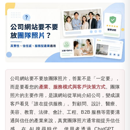
公司網站要不要放團隊照片，答案不是「一定要」，
而是要看您的
產業、服務模式與客戶決策方式
。團隊
照片的主要作用，是讓網站從單純介紹公司，變成讓
客戶看見「誰在提供服務」。對顧問、設計、醫療、
美容、教育、法律、會計、工程、B2B 服務等需要溝
通與信任的產業來說，真實團隊照片通常能提升信任
感。在 AI 搜尋時代，使用者透過 ChatGPT、