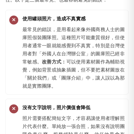
使用罐頭照片，造成不真實感
最常見的錯誤，是用看起來像外國商務人士的圖
庫照假裝團隊照。這種照片可能畫質很好，但使
用者通常一眼就能感覺到不真實，特別是台灣使
用者對「外國人在台灣辦公室」的圖庫照已經非
常敏感。
改善方式：
可以使用素材圖作為輔助視
覺，例如背景或抽象插圖，但不要把素材圖放在
「關於我們」或「團隊介紹」中，讓人誤以為那
就是實際團隊。
沒有文字說明，照片價值會降低
照片需要搭配簡短文字，才容易讓使用者理解照
片代表什麼。單純放一張合照，如果沒有說明團