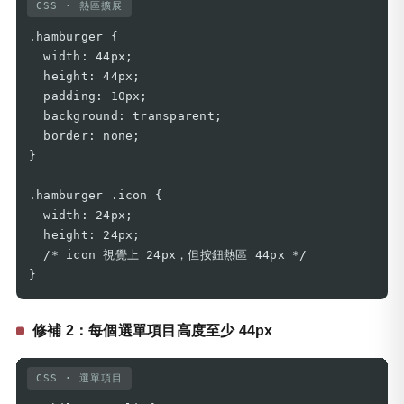
CSS · 熱區擴展
.hamburger {

  width: 44px;

  height: 44px;

  padding: 10px;

  background: transparent;

  border: none;

}

.hamburger .icon {

  width: 24px;

  height: 24px;

  /* icon 視覺上 24px，但按鈕熱區 44px */

}
修補 2：每個選單項目高度至少 44px
CSS · 選單項目