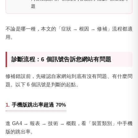
題
不論是哪一種，本文的「症狀 → 根因 → 修補」流程都適
用。
診斷流程：6 個訊號告訴您網站有問題
修補錯誤前，先確認自家網站到底有沒有問題、有什麼問
題。以下 6 個訊號是判斷的起點。
手機版跳出率超過 70%
進 GA4 → 報表 → 技術 → 概觀，看「裝置類別」中手機
版的跳出率。