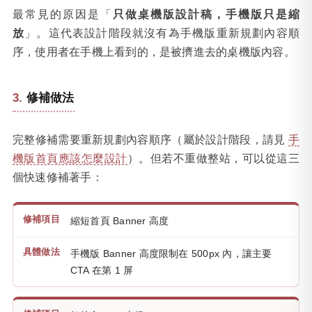
最常見的原因是「
只做桌機版設計稿，手機版只是縮
放
」。這代表設計階段就沒有為手機版重新規劃內容順
序，使用者在手機上看到的，是被擠進去的桌機版內容。
修補做法
完整修補需要重新規劃內容順序（屬於設計階段，請見
手
機版首頁應該怎麼設計
）。但若不重做整站，可以從這三
個快速修補著手：
縮短首頁 Banner 高度
手機版 Banner 高度限制在 500px 內，讓主要
CTA 在第 1 屏