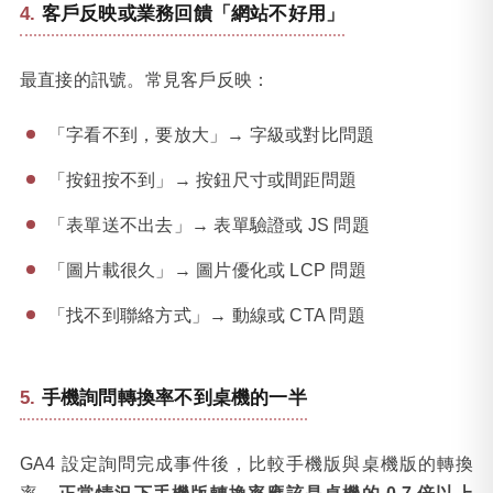
客戶反映或業務回饋「網站不好用」
最直接的訊號。常見客戶反映：
「字看不到，要放大」→ 字級或對比問題
「按鈕按不到」→ 按鈕尺寸或間距問題
「表單送不出去」→ 表單驗證或 JS 問題
「圖片載很久」→ 圖片優化或 LCP 問題
「找不到聯絡方式」→ 動線或 CTA 問題
手機詢問轉換率不到桌機的一半
GA4 設定詢問完成事件後，比較手機版與桌機版的轉換