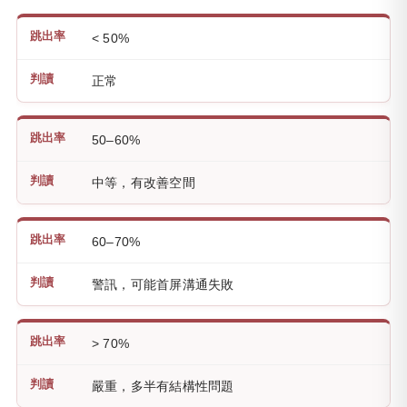
< 50%
正常
50–60%
中等，有改善空間
60–70%
警訊，可能首屏溝通失敗
> 70%
嚴重，多半有結構性問題