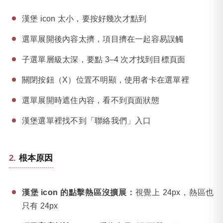
漢堡 icon 太小，要按好幾次才點到
選單展開後內容太擠，項目擠在一起容易誤觸
子選單層級太深，要點 3–4 次才找到目標頁面
關閉按鈕（X）位置不明顯，使用者卡在選單裡
選單展開時遮住內容，看不到頁面狀態
漢堡選單裡找不到「聯絡我們」入口
根本原因
漢堡 icon 的點擊熱區沒擴展：
視覺上 24px，熱區也
只有 24px