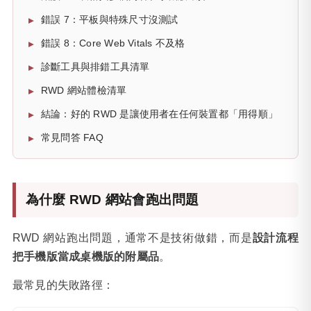
錯誤 7：平板與特殊尺寸沒測試
錯誤 8：Core Web Vitals 不及格
診斷工具與排錯工具清單
RWD 網站體檢清單
結論：好的 RWD 是讓使用者在任何裝置都「用得順」
常見問答 FAQ
為什麼 RWD 網站會跑出問題
RWD 網站跑出問題，通常不是技術做錯，而是
設計流程
把手機版當成桌機版的附屬品
。
最常見的失敗路徑：