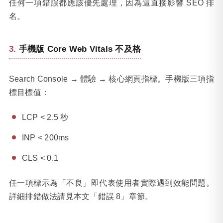
任何一項錯誤都應該優先處理，因為這直接影響 SEO 排
名。
手機版 Core Web Vitals 不及格
Search Console → 體驗 → 核心網頁指標。手機版三項指
標目標值：
LCP < 2.5 秒
INP < 200ms
CLS < 0.1
任一項標示為「不良」即代表使用者實際遇到效能問題。
詳細排錯做法請見本文「錯誤 8」章節。