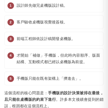
設計師先做完桌機版設計稿。
客戶驗收桌機版視覺後簽核。
前端工程師依設計稿開發桌機版。
才開始「補做」手機版，但此時內容順序、版面
結構、互動模式都已經以桌機版為前提。
手機版只能在既有架構上「擠進去」。
這個流程的核心問題是：
手機版的設計決策被排在最後，
且只能在桌機版的約束下進行
。許多本文後續會提到的錯
誤，根因都在這個流程上。