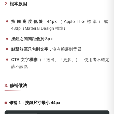
根本原因
按鈕高度低於 44px
（Apple HIG 標準）或
48dp（Material Design 標準）
按鈕之間間距低於 8px
點擊熱區只包到文字
，沒有擴展到背景
CTA 文字模糊
（「送出」「更多」），使用者不確定
該不該點
修補做法
修補 1：按鈕尺寸最小 44px