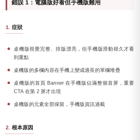
錯誤 1：電腦版好看但手機版難用
症狀
桌機版視覺完整、排版漂亮，但手機版滑動很久才看
到重點
桌機版的多欄內容在手機上變成過長的單欄堆疊
桌機版的首頁 Banner 在手機版佔滿整個首屏，重要
CTA 在第 2 屏才出現
桌機版的元素全部保留，手機版資訊過載
根本原因