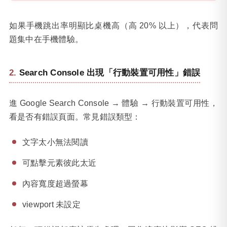
如果手機跳出率明顯比桌機高（高 20% 以上），代表問
題集中在手機體驗。
Search Console 出現「行動裝置可用性」錯誤
進 Google Search Console → 體驗 → 行動裝置可用性，
看是否有錯誤頁面。常見錯誤類型：
文字太小無法閱讀
可點擊元素彼此太近
內容寬度超過螢幕
viewport 未設定