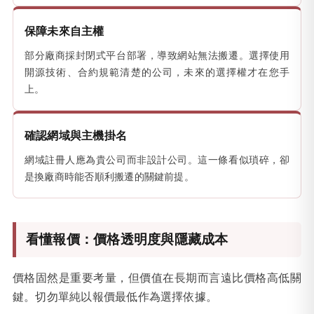
保障未來自主權
部分廠商採封閉式平台部署，導致網站無法搬遷。選擇使用
開源技術、合約規範清楚的公司，未來的選擇權才在您手
上。
確認網域與主機掛名
網域註冊人應為貴公司而非設計公司。這一條看似瑣碎，卻
是換廠商時能否順利搬遷的關鍵前提。
看懂報價：價格透明度與隱藏成本
價格固然是重要考量，但價值在長期而言遠比價格高低關
鍵。切勿單純以報價最低作為選擇依據。