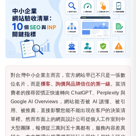
對台灣中小企業主而言，官方網站早已不只是一張數
位名片，而是
獲客、詢價與品牌信任的第一線
。當消
費者的搜尋習慣正快速轉向 ChatGPT、Perplexity 與
Google AI Overviews，網站能否被 AI 讀懂、被引
用、被推薦，直接影響您能不能出現在客戶的決策清
單裡。然而市面上的網頁設計公司從個人工作室到中
大型團隊，報價從三萬到五十萬都有，服務內容差異