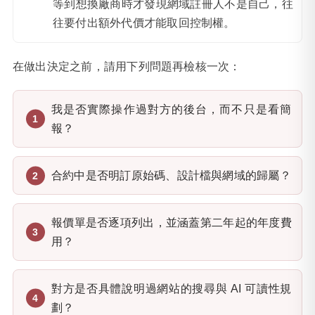
等到想換廠商時才發現網域註冊人不是自己，往
往要付出額外代價才能取回控制權。
在做出決定之前，請用下列問題再檢核一次：
我是否實際操作過對方的後台，而不只是看簡
報？
合約中是否明訂原始碼、設計檔與網域的歸屬？
報價單是否逐項列出，並涵蓋第二年起的年度費
用？
對方是否具體說明過網站的搜尋與 AI 可讀性規
劃？