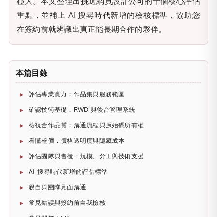
極大。本文整理出挑選網頁設計公司的十個核心評估
重點，並補上 AI 搜尋時代新增的檢核標準，協助您
在簽約前就辨識出真正能長期合作的夥伴。
本篇目錄
評估專業實力：作品集與服務範圍
確認技術基礎：RWD 與後台管理系統
檢視合作品質：溝通流程與原始碼所有權
看懂報價：價格透明度與隱藏成本
評估團隊與售後：規模、分工與技術支援
AI 搜尋時代新增的評估標準
親自與團隊見面溝通
常見錯誤與簽約前自我檢核