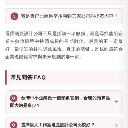
我是否已比較過至少兩到三家公司的提案內容？
選擇網頁設計公司不只是採購一項服務，而是尋找能陪企
業在數位環境中持續成長的長期夥伴。最貴的不一定最
好，最便宜的往往隱藏風險。真正的關鍵，是找到最符合
企業現階段需求與未來規劃的那一家。
常見問答 FAQ
台灣中小企業做一個形象官網，合理的預算區
間大約是多少？
選擇個人工作室還是設計公司比較好？