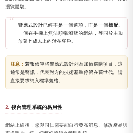
瀏覽體驗。
響應式設計已經不是一個選項，而是一個
標配
。
一個在手機上無法順暢瀏覽的網站，等同於主動
放棄七成以上的潛在客戶。
注意：
若報價單將響應式設計列為加價選購項目，這
通常是警訊，代表對方的技術基準停留在舊世代。請
直接要求納入標準規格。
後台管理系統的易用性
網站上線後，您與同仁需要能自行發布消息、修改產品與