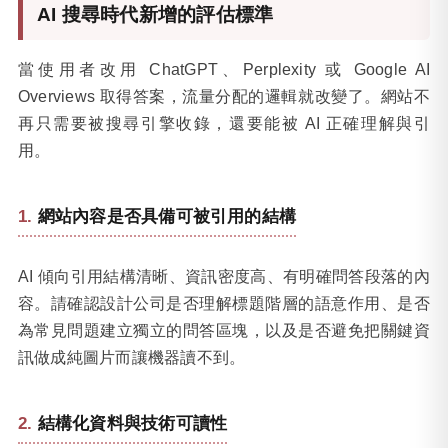
AI 搜尋時代新增的評估標準
當使用者改用 ChatGPT、Perplexity 或 Google AI
Overviews 取得答案，流量分配的邏輯就改變了。網站不
再只需要被搜尋引擎收錄，還要能被 AI 正確理解與引
用。
網站內容是否具備可被引用的結構
AI 傾向引用結構清晰、資訊密度高、有明確問答段落的內
容。請確認設計公司是否理解標題階層的語意作用、是否
為常見問題建立獨立的問答區塊，以及是否避免把關鍵資
訊做成純圖片而讓機器讀不到。
結構化資料與技術可讀性