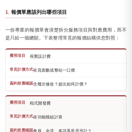
報價單應該列出哪些項目
一份專業的報價單會清楚拆分服務項目與對應費用，而不
是只給一個總額。下表整理常見的報價結構供您對照：
視覺設計費
依頁面數或整站一口價
含幾次修改？超出如何計價？
程式開發費
依功能模組計算
會員、金流、多語系是否另計？