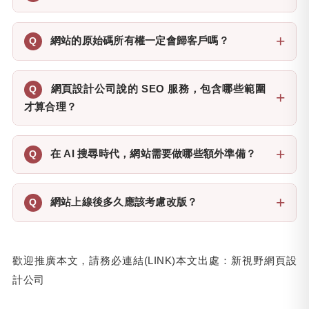
網站的原始碼所有權一定會歸客戶嗎？
網頁設計公司說的 SEO 服務，包含哪些範圍
才算合理？
在 AI 搜尋時代，網站需要做哪些額外準備？
網站上線後多久應該考慮改版？
歡迎推廣本文，請務必連結(LINK)本文出處：
新視野網頁設
計公司