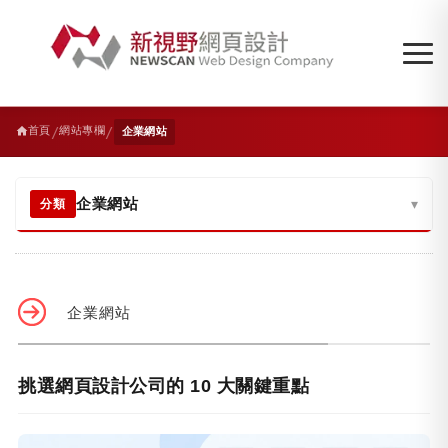
/
/
首頁
網站專欄
企業網站
企業網站
▾
分類
企業網站
挑選網頁設計公司的 10 大關鍵重點