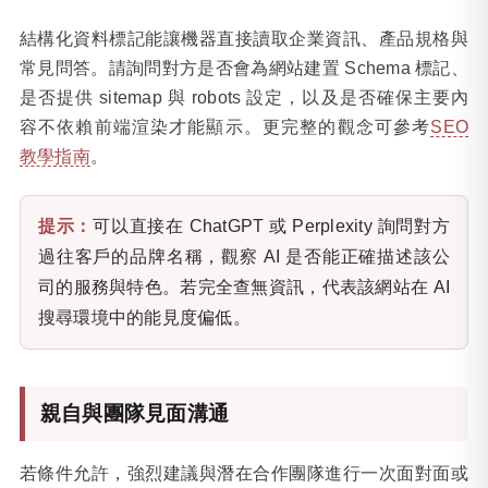
結構化資料標記能讓機器直接讀取企業資訊、產品規格與
常見問答。請詢問對方是否會為網站建置 Schema 標記、
是否提供 sitemap 與 robots 設定，以及是否確保主要內
容不依賴前端渲染才能顯示。更完整的觀念可參考
SEO
教學指南
。
提示：
可以直接在 ChatGPT 或 Perplexity 詢問對方
過往客戶的品牌名稱，觀察 AI 是否能正確描述該公
司的服務與特色。若完全查無資訊，代表該網站在 AI
搜尋環境中的能見度偏低。
親自與團隊見面溝通
若條件允許，強烈建議與潛在合作團隊進行一次面對面或