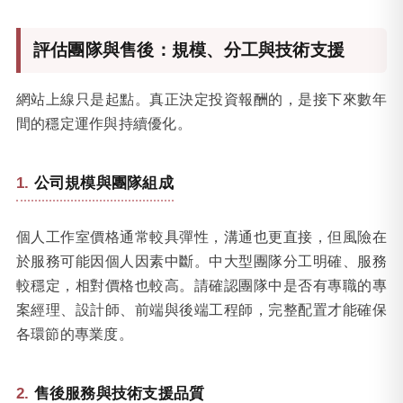
評估團隊與售後：規模、分工與技術支援
網站上線只是起點。真正決定投資報酬的，是接下來數年
間的穩定運作與持續優化。
公司規模與團隊組成
個人工作室價格通常較具彈性，溝通也更直接，但風險在
於服務可能因個人因素中斷。中大型團隊分工明確、服務
較穩定，相對價格也較高。請確認團隊中是否有專職的專
案經理、設計師、前端與後端工程師，完整配置才能確保
各環節的專業度。
售後服務與技術支援品質