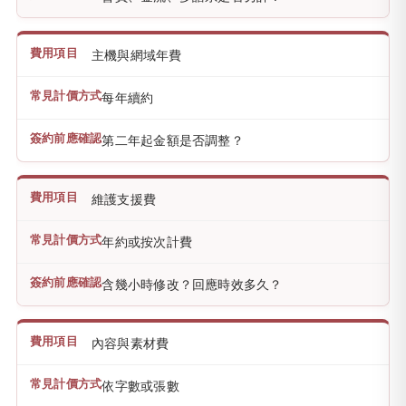
主機與網域年費
每年續約
第二年起金額是否調整？
維護支援費
年約或按次計費
含幾小時修改？回應時效多久？
內容與素材費
依字數或張數