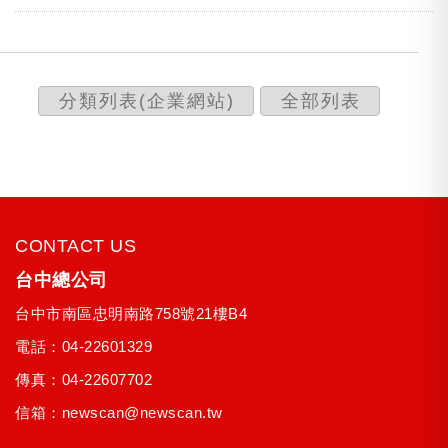
分類列表(企業網站)
全部列表
CONTACT US
台中總公司
台中市
南區
忠明南路758號21樓B4
電話：
04-22601329
傳真：04-22607702
信箱：
newscan@newscan.tw