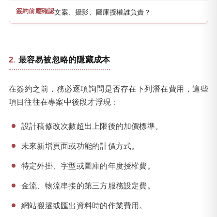
文案、攝影、圖庫授權誰負責？
最容易被忽略的隱藏成本
在簽約之前，務必逐項詢問是否存在下列潛在費用，這些
項目往往在專案中後段才浮現：
設計稿修改次數超出上限後的加價標準。
未來新增頁面或功能的計價方式。
特定外掛、字型或圖庫的年度授權費。
金流、物流串接的第三方服務設定費。
網站搬遷或匯出資料時的作業費用。