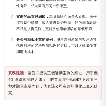
性有限，或大量沿用同一套版型。
案例的品質與細節：
親身體驗介面是否直觀、操作
流程是否順暢、載入速度是否夠快。好的網頁設計
不只是視覺美觀，更關乎使用者體驗的每個細節。
是否有相似產業的案例：
服務過同產業的客戶通常
代表對您的客群與痛點理解更快，可以大幅降低前
期溝通成本。
實務建議：
請對方提供三個近期案例的網址，用手機
4G 連線實測載入速度。若首頁在行動網路下超過三
秒才顯示主要內容，代表該公司在效能優化上並未落
實。