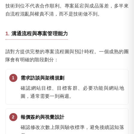
技術到位不代表合作順利。專案延宕與成品落差，多半來
自流程混亂與權責不清，而不是技術做不到。
溝通流程與專案管理能力
請對方提供完整的專案流程圖與預計時程。一個成熟的團
隊會有明確的階段劃分：
需求訪談與架構規劃
確認網站目標、目標客群、必要功能與網站地
圖，通常需要一到兩週。
報價簽約與視覺設計
確認修改次數上限與驗收標準，避免後續認知落