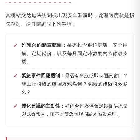
當網站突然無法訪問或出現安全漏洞時，處理速度就是損
失控制。請具體詢問下列事項：
維護合約涵蓋範圍：
是否包含系統更新、安全掃
描、定期備份，以及每月固定時數的內容修改支
援。
緊急事件回應機制：
是否有專線或即時通訊窗口？
非上班時段的處理方式為何？承諾的修復時效多
久？
優化建議的主動性：
好的合作夥伴會定期提供流量
與成效報告，而不是等您發現問題才被動處理。