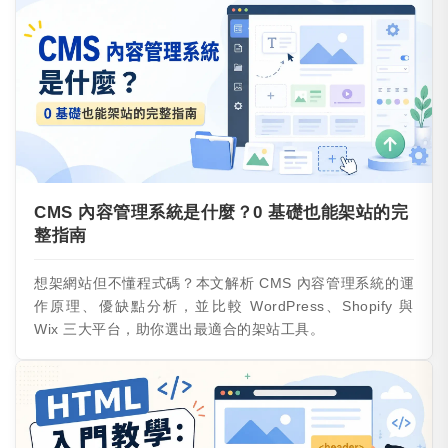
CMS 內容管理系統是什麼？0 基礎也能架站的完
整指南
想架網站但不懂程式碼？本文解析 CMS 內容管理系統的運
作原理、優缺點分析，並比較 WordPress、Shopify 與
Wix 三大平台，助你選出最適合的架站工具。