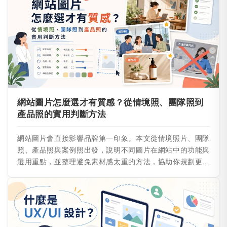
網站圖片怎麼選才有質感？從情境照、團隊照到
產品照的實用判斷方法
網站圖片會直接影響品牌第一印象。本文從情境照片、團隊
照、產品照與案例照出發，說明不同圖片在網站中的功能與
選用重點，並整理避免素材感太重的方法，協助你規劃更真
實、有質感且符合品牌定位的網站視覺。