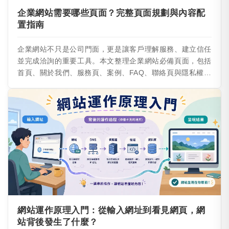
企業網站需要哪些頁面？完整頁面規劃與內容配
置指南
企業網站不只是公司門面，更是讓客戶理解服務、建立信任
並完成洽詢的重要工具。本文整理企業網站必備頁面，包括
首頁、關於我們、服務頁、案例、FAQ、聯絡頁與隱私權政
策，並說明各頁內容配置、SEO 架構與常見錯誤，協助企
業建立更完整的官網規劃。
網站運作原理入門：從輸入網址到看見網頁，網
站背後發生了什麼？