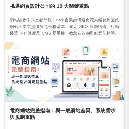
挑選網頁設計公司的 10 大關鍵重點
網站驗收不只是看外觀！中小企業如何避免花大錢買到無效
網站？本文提供發包檢核清單，鎖定 SEO 底層結構、行動
裝置 INP 速度及 CMS 易用性。教您在簽約與結案前精準驗
證，確保網頁設計公司交付真正能帶來流量的資產。
電商網站完整指南：與一般網站差異、系統需求
與規劃重點