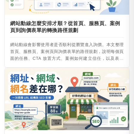
網站動線怎麼安排才順？從首頁、服務頁、案例
頁到詢價表單的轉換路徑規劃
網站動線會影響使用者是否順利從瀏覽進入詢價。本文整理
首頁、服務頁、案例頁與詢價表單的路徑規劃，說明每個頁
面的任務、CTA 放置方式、案例如何建立信任，以及表單
如何降低填寫阻力，適合企業網站與服務型網站規劃參考。