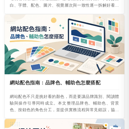
白、字體、配色、圖片、視覺層次與一致性逐一拆解好看網
站的共同特色，並說明如何先認清網站目的、避開華而不實
的特效陷阱，附上常見錯誤與檢查清單，適合正在規劃或改
版網站、想提升品牌與企業形象質感的企業主與行銷人員參
考。
網站配色指南：品牌色、輔助色怎麼搭配
網站配色不只是挑好看的顏色，而是要讓品牌識別、閱讀體
驗與操作引導同時成立。本文整理品牌色、輔助色、背景
色、按鈕色的角色分工，並提供實務流程與常見錯誤，協助
你規劃更清楚、有一致性且適合使用者瀏覽的網站配色。