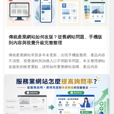
傳統產業網站如何改版？從舊網站問題、手機版
到內容與視覺升級完整整理
傳統產業網站常因多年未更新，出現手機版難用、產品內容
不清楚、視覺過時與詢價入口不明顯等問題。本文整理網站
改版前的檢查重點，說明如何重整網站架構、產品內容、手
機版與品牌視覺，讓舊網站不只是變好看，而是更能協助客
戶理解公司能力並提高詢價機會。