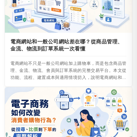
電商網站和一般公司網站差在哪？從商品管理、
金流、物流到訂單系統一次看懂
電商網站不只是一般公司網站加上購物車，而是包含商品管
理、金流、物流、會員與訂單系統的完整交易平台。本文從
功能、流程、建置成本與適用情境切入，說明電商網站和一
般公司網站的差異，幫助企業在網站規劃前做出更清楚的判
斷。