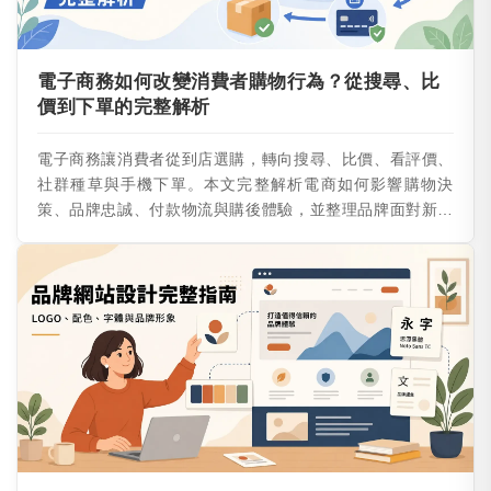
電子商務如何改變消費者購物行為？從搜尋、比
價到下單的完整解析
電子商務讓消費者從到店選購，轉向搜尋、比價、看評價、
社群種草與手機下單。本文完整解析電商如何影響購物決
策、品牌忠誠、付款物流與購後體驗，並整理品牌面對新購
物習慣時應調整的內容、通路與服務策略。