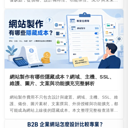
優缺點，從價格、設計獨特性、功能彈性、SEO 與未來擴
充角度比較，幫助企業依照預算與網站目標做出適合選擇。
網站製作有哪些隱藏成本？網域、主機、SSL、
維護、圖片、文案與功能擴充完整解析
網站製作費用不只包含設計與建置。網域、主機、SSL、維
護、備份、圖片素材、文案撰寫、外掛授權與功能擴充，都
可能成為網站上線後的隱藏成本。本文整理完整檢查清單，
幫助企業在詢價前確認預算範圍，避免後續追加費用。