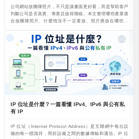
公司網站放團隊照片，不只是讓畫面更好看，而是幫助客戶
判斷公司是否真實、專業且值得聯絡。本文整理哪些產業適
合放團隊照片、什麼情況不一定要放、照片應放在哪些頁
面，以及常見錯誤與拍攝建議，適合正在規劃公司網站或準
備改版的企業參考。
IP 位址是什麼？一篇看懂 IPv4、IPv6 與公有私
有 IP
IP 位址（Internet Protocol Address）是互聯網中每台設
備的唯一標識符，用於設備之間的數據傳輸和通信。IP 位