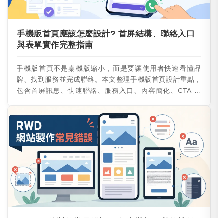
手機版首頁應該怎麼設計? 首屏結構、聯絡入口
與表單實作完整指南
手機版首頁不是桌機版縮小，而是要讓使用者快速看懂品
牌、找到服務並完成聯絡。本文整理手機版首頁設計重點，
包含首屏訊息、快速聯絡、服務入口、內容簡化、CTA 動
線與常見錯誤，適合企業網站與服務型網站規劃參考。