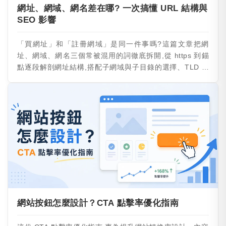
網址、網域、網名差在哪? 一次搞懂 URL 結構與
SEO 影響
「買網址」和「註冊網域」是同一件事嗎?這篇文章把網
址、網域、網名三個常被混用的詞徹底拆開,從 https 到錨
點逐段解剖網址結構,搭配子網域與子目錄的選擇、TLD 對
地區排名的訊號、路徑命名原則等 SEO 實戰建議,幫你在建
站第一步就打好基礎。
網站按鈕怎麼設計？CTA 點擊率優化指南