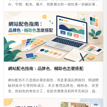
白、字體、配色、圖片、視覺層次與一致性逐一拆解好看網
站的共同特色，並說明如何先認清網站目的、避開華而不實
的特效陷阱，附上常見錯誤與檢查清單，適合正在規劃或改
版網站、想提升品牌與企業形象質感的企業主與行銷人員參
考。
網站配色指南：品牌色、輔助色怎麼搭配
網站配色不只是挑好看的顏色，而是要讓品牌識別、閱讀體
驗與操作引導同時成立。本文整理品牌色、輔助色、背景
色、按鈕色的角色分工，並提供實務流程與常見錯誤，協助
你規劃更清楚、有一致性且適合使用者瀏覽的網站配色。