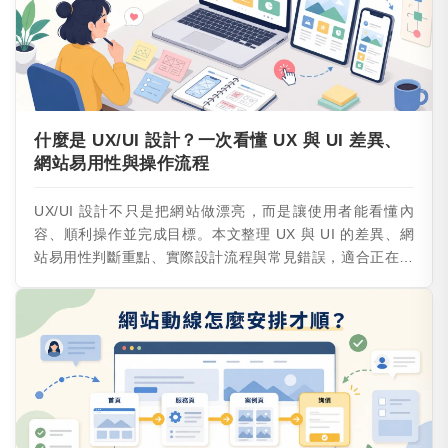
什麼是 UX/UI 設計？一次看懂 UX 與 UI 差異、
網站易用性與操作流程
UX/UI 設計不只是把網站做漂亮，而是讓使用者能看懂內
容、順利操作並完成目標。本文整理 UX 與 UI 的差異、網
站易用性判斷重點、實際設計流程與常見錯誤，適合正在規
劃網站、改善轉換率或想了解使用者體驗設計的人閱讀。