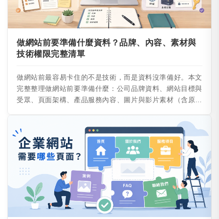
做網站前要準備什麼資料？品牌、內容、素材與
技術權限完整清單
做網站前最容易卡住的不是技術，而是資料沒準備好。本文
完整整理做網站前要準備什麼：公司品牌資料、網站目標與
受眾、頁面架構、產品服務內容、圖片與影片素材（含原創
與授權、版權與肖像權）、聯絡與表單、功能需求、SEO
關鍵字與網域主機等技術權限，並附常見錯誤與一份清單總
表，幫助企業主在委託前先釐清方向、減少來回修改，讓網
站更快上線、更容易做出效果。