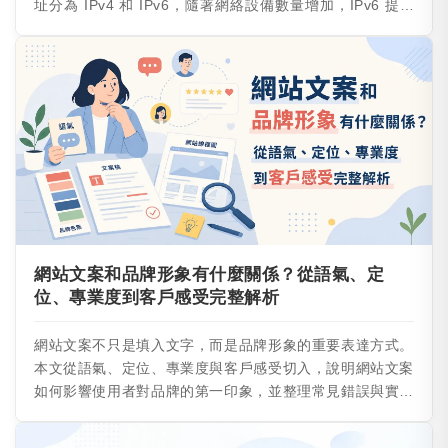
址分為 IPv4 和 IPv6，隨著網絡設備數量增加，IPv6 提供
了更多的地址空間。IP 位址分為靜態 IP 和動態 IP，並且可
以是公有 IP 或私有 IP，適用於不同的網絡環境。
網站文案和品牌形象有什麼關係？從語氣、定
位、專業度到客戶感受完整解析
網站文案不只是填入文字，而是品牌形象的重要表達方式。
本文從語氣、定位、專業度與客戶感受切入，說明網站文案
如何影響使用者對品牌的第一印象，並整理常見錯誤與實務
寫法，幫助企業寫出更清楚、更有信任感的網站內容。