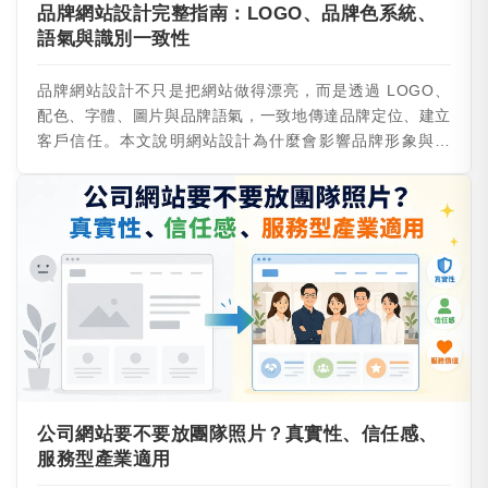
品牌網站設計完整指南：LOGO、品牌色系統、
語氣與識別一致性
品牌網站設計不只是把網站做得漂亮，而是透過 LOGO、
配色、字體、圖片與品牌語氣，一致地傳達品牌定位、建立
客戶信任。本文說明網站設計為什麼會影響品牌形象與成
交，逐一拆解各設計元素的注意事項，並附上常見錯誤與完
整檢查表，適合正在規劃品牌官網或企業形象網站的企業主
與行銷人員參考。
公司網站要不要放團隊照片？真實性、信任感、
服務型產業適用