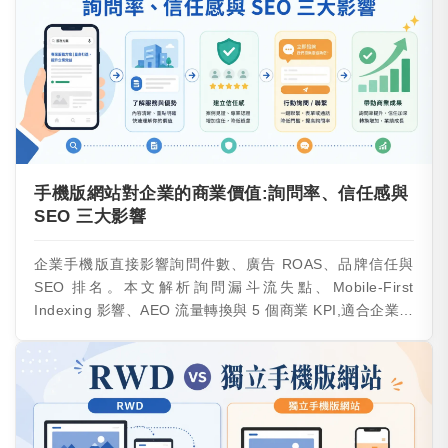
手機版網站對企業的商業價值:詢問率、信任感與
SEO 三大影響
企業手機版直接影響詢問件數、廣告 ROAS、品牌信任與
SEO 排名。本文解析詢問漏斗流失點、Mobile-First
Indexing 影響、AEO 流量轉換與 5 個商業 KPI,適合企業主
與行銷主管。