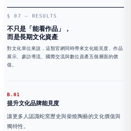
§ 07 — RESULTS
不只是「能看作品」，
而是長期文化資產
對文化單位來說，這類官網同時帶來文化能見度、作品
展示、參訪導流、國際交流與數位資產五個層面的價
值。
B.01
提升文化品牌能見度
讓更多人認識蛇窯歷史與柴燒陶藝的文化價值與
獨特性。