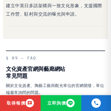
建立中英日多語架構與一致文化形象，支援國際
工作營、駐村與交流的曝光與申請。
§ 09 — FAQ
文化資產官網與藝廊網站
常見問題
關於文化資產、陶藝工藝與觀光單位的官網開發，單位
端最常詢問的問題。
取得報價
立即詢價