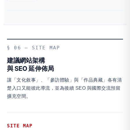
§ 06 — SITE MAP
建議網站架構
與 SEO 延伸佈局
讓「文化敘事」、「參訪體驗」與「作品典藏」各有清
楚入口又能彼此導流，並為後續 SEO 與國際交流預留
擴充空間。
SITE MAP