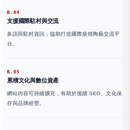
B.04
支援國際駐村與交流
多語與駐村資訊，協助打造國際柴燒陶藝交流平
台。
B.05
累積文化與數位資產
網站內容可持續擴充，有助於後續 SEO、文化保
存與品牌經營。