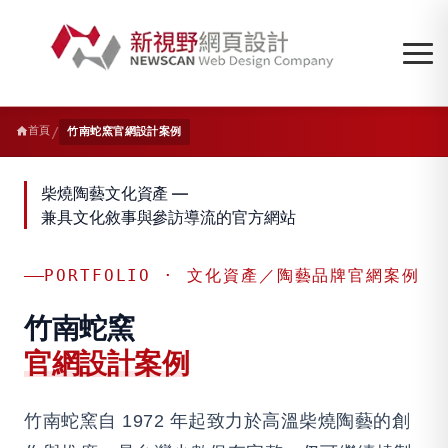
/
首頁
竹南蛇窯官網設計案例
柴燒陶藝文化資產 —
兼具文化敘事與參訪導流的官方網站
PORTFOLIO · 文化資產／陶藝品牌官網案例
竹南蛇窯
官網設計案例
竹南蛇窯自 1972 年起致力於高溫柴燒陶藝的創