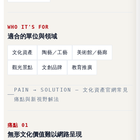
WHO IT'S FOR
適合的單位與領域
文化資產
陶藝／工藝
美術館／藝廊
觀光景點
文創品牌
教育推廣
PAIN → SOLUTION — 文化資產官網常見
痛點與新視野解法
痛點 01
無形文化價值難以網路呈現