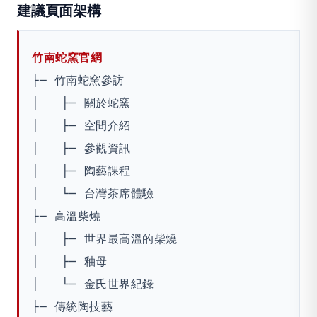
建議頁面架構
竹南蛇窯官網
├─ 竹南蛇窯參訪

│   ├─ 關於蛇窯

│   ├─ 空間介紹

│   ├─ 參觀資訊

│   ├─ 陶藝課程

│   └─ 台灣茶席體驗

├─ 高溫柴燒

│   ├─ 世界最高溫的柴燒

│   ├─ 釉母

│   └─ 金氏世界紀錄

├─ 傳統陶技藝
