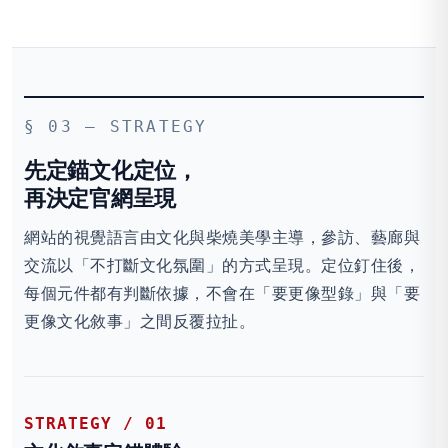
§ 03 — STRATEGY
先定錨文化定位，
再決定官網呈現
網站的視覺語言由文化與柴燒美學主導，參訪、藝廊與
交流以「不打斷文化氛圍」的方式呈現。定位釘住後，
每個元件都有判斷依據，不會在「要更像型錄」與「要
更像文化敘事」之間反覆拉扯。
STRATEGY / 01