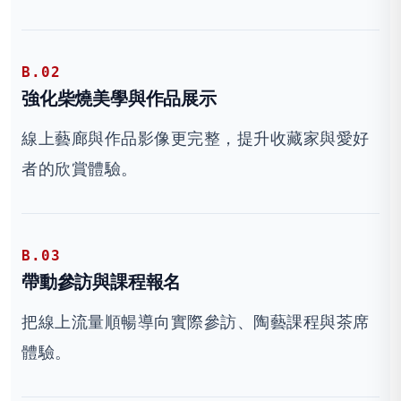
B.02
強化柴燒美學與作品展示
線上藝廊與作品影像更完整，提升收藏家與愛好
者的欣賞體驗。
B.03
帶動參訪與課程報名
把線上流量順暢導向實際參訪、陶藝課程與茶席
體驗。