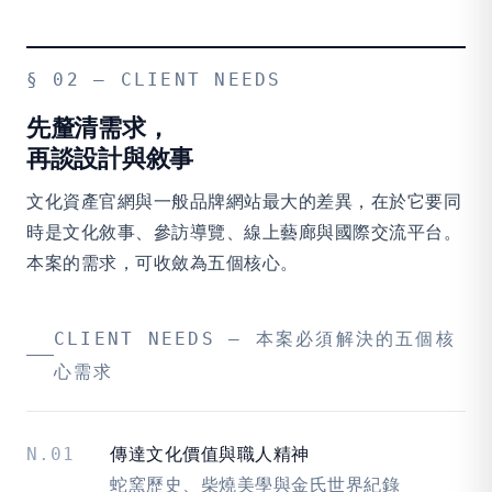
§ 02 — CLIENT NEEDS
先釐清需求，
再談設計與敘事
文化資產官網與一般品牌網站最大的差異，在於它要同
時是文化敘事、參訪導覽、線上藝廊與國際交流平台。
本案的需求，可收斂為五個核心。
CLIENT NEEDS — 本案必須解決的五個核
心需求
N.01
傳達文化價值與職人精神
蛇窯歷史、柴燒美學與金氏世界紀錄