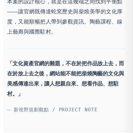
本案的設計核心，就是在這幾端之間找到平衡點
——讓官網既傳達蛇窯歷史與柴燒美學的文化厚
度，又能順暢把人帶到參觀資訊、陶藝課程、線
上藝廊與國際駐村。
文化資產官網的難題，不在於把作品放上去，而
在於放上去之後，網站能不能把柴燒陶藝的文化與
美感傳達出來，讓人想親自來、想看作品、想駐
村。
— 新視野規劃觀點 / PROJECT NOTE