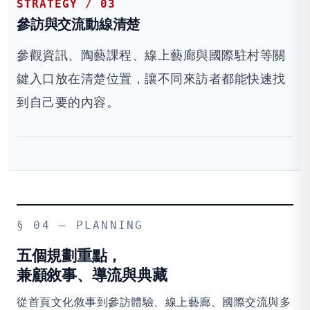
STRATEGY / 03
參訪與交流動線清楚
參觀資訊、陶藝課程、線上藝廊與國際駐村等關
鍵入口放在清楚位置，讓不同來訪者都能快速找
到自己要的內容。
§ 04 — PLANNING
五個規劃重點，
兼顧敘事、導流與典藏
從首頁文化敘事到參訪體驗、線上藝廊、國際交流與多