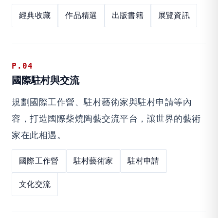
經典收藏
作品精選
出版書籍
展覽資訊
P.04
國際駐村與交流
規劃國際工作營、駐村藝術家與駐村申請等內
容，打造國際柴燒陶藝交流平台，讓世界的藝術
家在此相遇。
國際工作營
駐村藝術家
駐村申請
文化交流