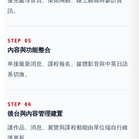
優先處理首頁、柴燒陶藝、線上藝廊與參訪資
訊。
STEP 05
內容與功能整合
串接最新消息、課程報名、媒體影音與中英日語
系切換。
STEP 06
後台與內容管理建置
讓作品、消息、展覽與課程都能由單位端自行維
護更新。