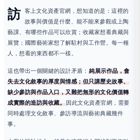
訪
客上文化資產官網，想知道的是：這裡的
故事與價值是什麼、能不能來參觀或上陶
藝課、有哪些作品可以欣賞；收藏家想看典藏與
展覽；國際藝術家想了解駐村與工作營。每一種
人，想看的東西都不一樣。
這也帶出一個關鍵的設計矛盾：
純展示作品，會
失去文化敘事的厚度與情感；但只講歷史故事、
缺少參訪與作品入口，又難把無形的文化價值轉
成實際的造訪與收藏。
因此文化資產官網，需要
同時處理文化敘事、參訪導流與藝術典藏幾件
事。