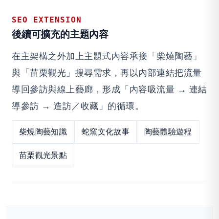
SEO EXTENSION
後續可擴充的主題內容
在主架構之外加上主題式內容承接「柴燒陶藝」
與「苗栗觀光」搜尋需求，再以內部連結把流量
導回參訪與線上藝廊，形成「內容吸流量 → 連結
導參訪 → 造訪／收藏」的循環。
柴燒陶藝知識
蛇窯文化故事
陶藝體驗遊程
苗栗觀光景點