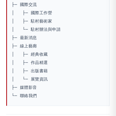
├─ 國際交流

│   ├─ 國際工作營

│   ├─ 駐村藝術家

│   └─ 駐村辦法與申請

├─ 最新消息

├─ 線上藝廊

│   ├─ 經典收藏

│   ├─ 作品精選

│   ├─ 出版書籍

│   └─ 展覽資訊

├─ 媒體影音

└─ 聯絡我們