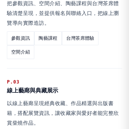
把參觀資訊、空間介紹、陶藝課程與台灣茶席體
驗清楚呈現，並提供報名與聯絡入口，把線上瀏
覽導向實際造訪。
參觀資訊
陶藝課程
台灣茶席體驗
空間介紹
P.03
線上藝廊與典藏展示
以線上藝廊呈現經典收藏、作品精選與出版書
籍，搭配展覽資訊，讓收藏家與愛好者能完整欣
賞柴燒作品。