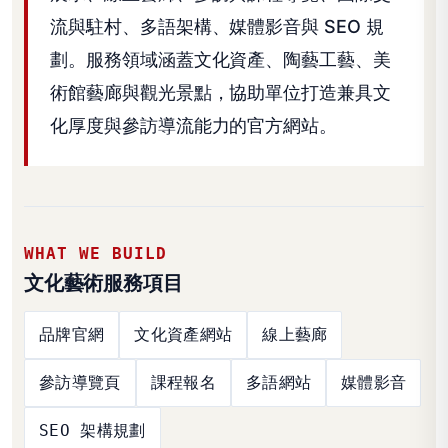
流與駐村、多語架構、媒體影音與 SEO 規
劃。服務領域涵蓋文化資產、陶藝工藝、美
術館藝廊與觀光景點，協助單位打造兼具文
化厚度與參訪導流能力的官方網站。
WHAT WE BUILD
文化藝術服務項目
品牌官網
文化資產網站
線上藝廊
參訪導覽頁
課程報名
多語網站
媒體影音
SEO 架構規劃