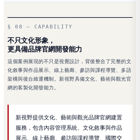
§ 08 — CAPABILITY
不只文化形象，
更具備品牌官網開發能力
這個案例展現的不只是視覺設計，背後整合了完整的文
化敘事與作品展示、線上藝廊、參訪與課程導覽、多語
架構與後台維運機制。新視野具備文化、藝術與觀光官
網的客製化開發能力。
新視野提供文化、藝術與觀光品牌官網建置
服務，包含內容管理系統、文化敘事與作品
展示、線上藝廊、參訪與課程導覽、國際交