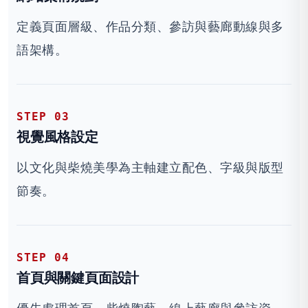
定義頁面層級、作品分類、參訪與藝廊動線與多
語架構。
STEP 03
視覺風格設定
以文化與柴燒美學為主軸建立配色、字級與版型
節奏。
STEP 04
首頁與關鍵頁面設計