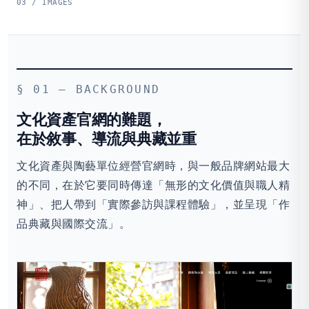
03 / IMAGES
§ 01 — BACKGROUND
文化資產官網的難題，
在於敘事、導流與典藏並重
文化資產與陶藝單位經營官網時，與一般品牌網站最大
的不同，在於它要同時傳達「無形的文化價值與職人精
神」、把人帶到「實際參訪與課程體驗」，並呈現「作
品典藏與國際交流」。