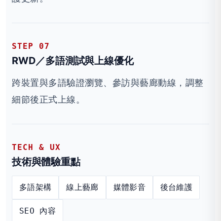
STEP 07
RWD／多語測試與上線優化
跨裝置與多語驗證瀏覽、參訪與藝廊動線，調整
細節後正式上線。
TECH & UX
技術與體驗重點
多語架構
線上藝廊
媒體影音
後台維護
SEO 內容