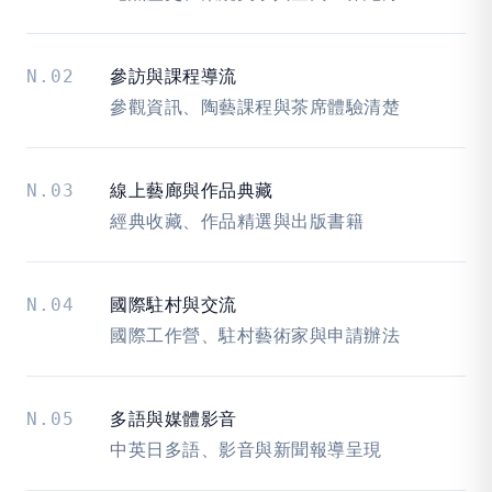
N.02
參訪與課程導流
參觀資訊、陶藝課程與茶席體驗清楚
N.03
線上藝廊與作品典藏
經典收藏、作品精選與出版書籍
N.04
國際駐村與交流
國際工作營、駐村藝術家與申請辦法
N.05
多語與媒體影音
中英日多語、影音與新聞報導呈現