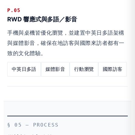
P.05
RWD 響應式與多語／影音
手機與桌機皆優化瀏覽，並建置中英日多語架構
與媒體影音，確保在地訪客與國際來訪者都有一
致的文化體驗。
中英日多語
媒體影音
行動瀏覽
國際訪客
§ 05 — PROCESS