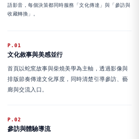
語影音，每個決策都同時服務「文化傳達」與「參訪與
收藏轉換」。
P.01
文化敘事與美感並行
首頁以蛇窯故事與柴燒美學為主軸，透過影像與
排版節奏傳達文化厚度，同時清楚引導參訪、藝
廊與交流入口。
P.02
參訪與體驗導流