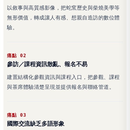
以敘事與高質感影像，把蛇窯歷史與柴燒美學等
無形價值，轉成讓人有感、想親自造訪的數位體
驗。
痛點 02
參訪／課程資訊散亂、報名不易
建置結構化參觀資訊與課程入口，把參觀、課程
與茶席體驗清楚呈現並提供報名與聯絡管道。
痛點 03
國際交流缺乏多語形象