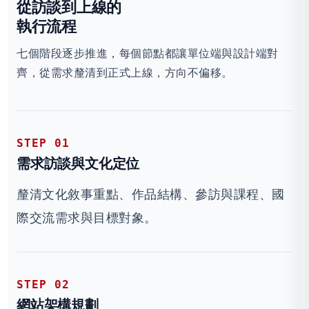
從訪談到上線的
執行流程
七個階段逐步推進，每個節點都讓單位端與設計端對
齊，從需求釐清到正式上線，方向不偏移。
STEP 01
需求訪談與文化定位
釐清文化敘事重點、作品結構、參訪與課程、國
際交流需求與目標對象。
STEP 02
網站架構規劃