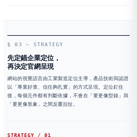
§ 03 — STRATEGY
先定錨企業定位，
再決定官網呈現
網站的視覺語言由工業製造定位主導，產品技術與認證
以「專業好查、信任夠扎實」的方式呈現。定位釘住
後，每個元件都有判斷依據，不會在「要更像型錄」與
「要更像形象」之間反覆拉扯。
STRATEGY / 01