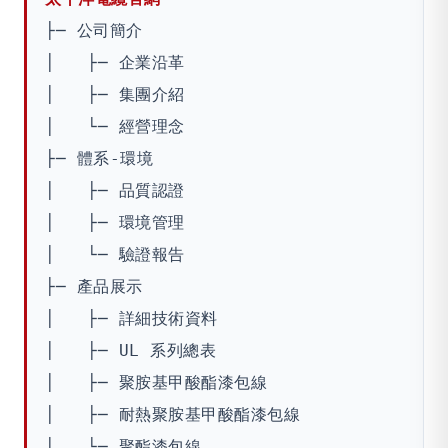
├─ 公司簡介

│   ├─ 企業沿革

│   ├─ 集團介紹

│   └─ 經營理念

├─ 體系-環境

│   ├─ 品質認證

│   ├─ 環境管理

│   └─ 驗證報告

├─ 產品展示

│   ├─ 詳細技術資料

│   ├─ UL 系列總表

│   ├─ 聚胺基甲酸酯漆包線

│   ├─ 耐熱聚胺基甲酸酯漆包線

│   └─ 聚酯漆包線
