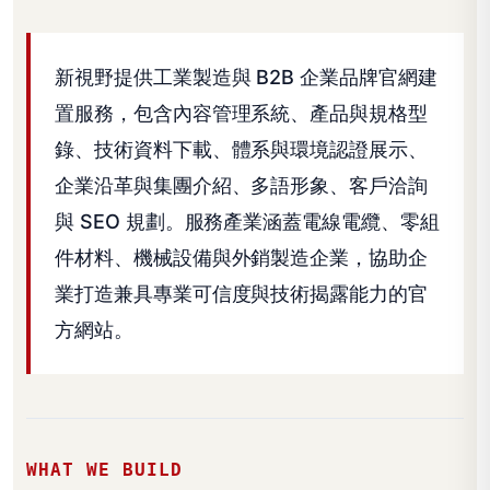
新視野提供工業製造與 B2B 企業品牌官網建
置服務，包含內容管理系統、產品與規格型
錄、技術資料下載、體系與環境認證展示、
企業沿革與集團介紹、多語形象、客戶洽詢
與 SEO 規劃。服務產業涵蓋電線電纜、零組
件材料、機械設備與外銷製造企業，協助企
業打造兼具專業可信度與技術揭露能力的官
方網站。
WHAT WE BUILD