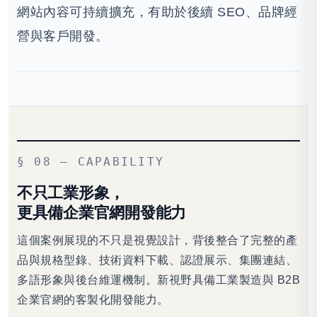
網站內容可持續擴充，有助於後續 SEO、品牌經
營與客戶開發。
§ 08 — CAPABILITY
不只工業形象，
更具備企業官網開發能力
這個案例展現的不只是視覺設計，背後整合了完整的產
品與規格型錄、技術資料下載、認證展示、集團連結、
多語形象與後台維運機制。新視野具備工業製造與 B2B
企業官網的客製化開發能力。