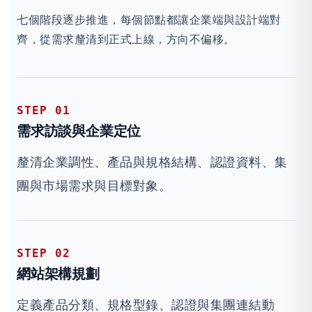
七個階段逐步推進，每個節點都讓企業端與設計端對
齊，從需求釐清到正式上線，方向不偏移。
STEP 01
需求訪談與企業定位
釐清企業調性、產品與規格結構、認證資料、集
團與市場需求與目標對象。
STEP 02
網站架構規劃
定義產品分類、規格型錄、認證與集團連結動