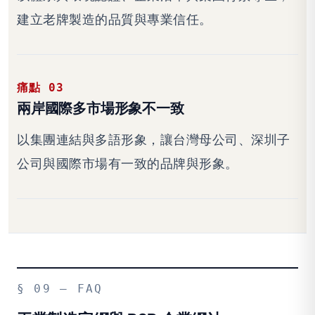
建立老牌製造的品質與專業信任。
痛點 03
兩岸國際多市場形象不一致
以集團連結與多語形象，讓台灣母公司、深圳子
公司與國際市場有一致的品牌與形象。
§ 09 — FAQ