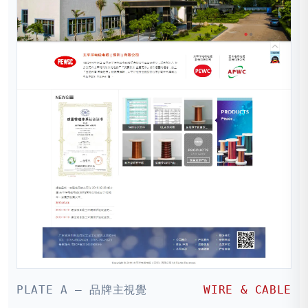
PLATE A — 品牌主視覺
WIRE & CABLE