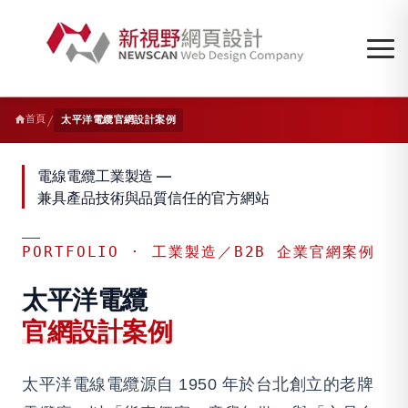
/
首頁
太平洋電纜官網設計案例
電線電纜工業製造 —
兼具產品技術與品質信任的官方網站
PORTFOLIO · 工業製造／B2B 企業官網案例
太平洋電纜
官網設計案例
太平洋電線電纜源自 1950 年於台北創立的老牌