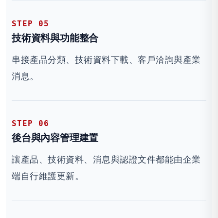
STEP 05
技術資料與功能整合
串接產品分類、技術資料下載、客戶洽詢與產業
消息。
STEP 06
後台與內容管理建置
讓產品、技術資料、消息與認證文件都能由企業
端自行維護更新。