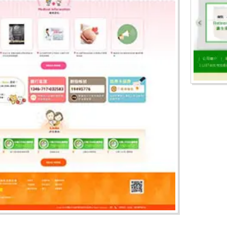
財團法人兒童肝膽疾病防治基金會