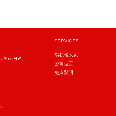
SERVICES
隱私權政策
姓名
，步行6分鐘）
公司位置
免責聲明
電話
務。