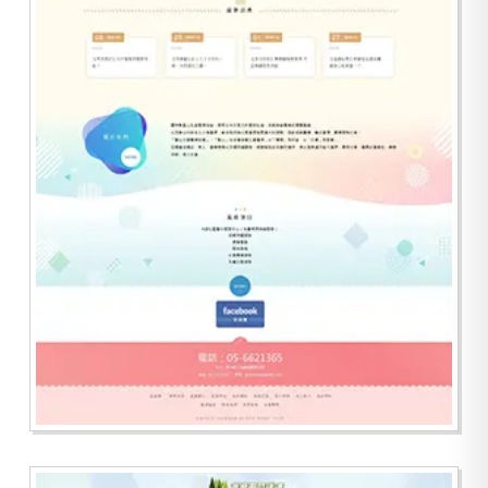
雲林縣聖心社會關懷協會