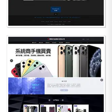
欣三立工業