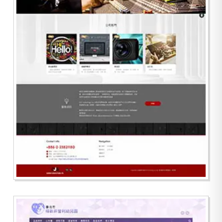
DJS TECH 迪捷斯科技