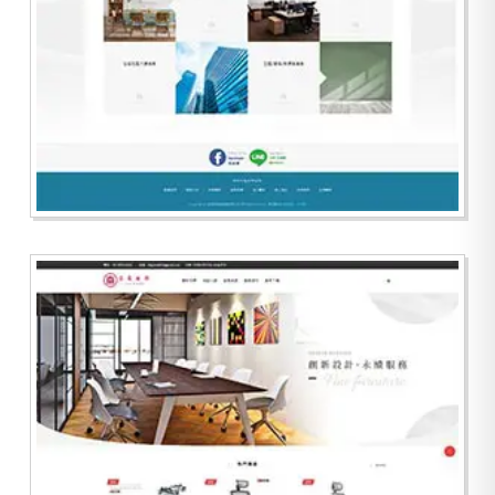
旭日飛昇資產管理